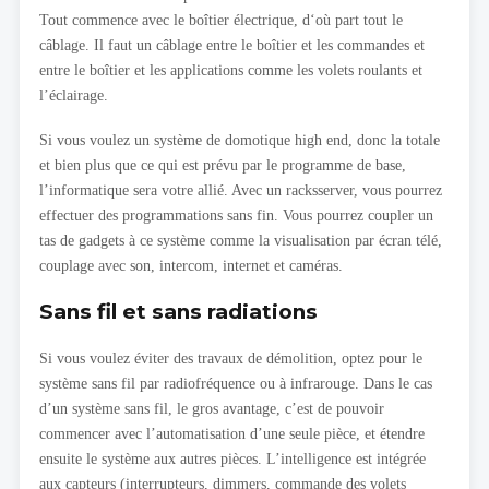
Tout commence avec le boîtier électrique, d‘où part tout le
câblage. Il faut un câblage entre le boîtier et les commandes et
entre le boîtier et les applications comme les volets roulants et
l’éclairage.
Si vous voulez un système de domotique high end, donc la totale
et bien plus que ce qui est prévu par le programme de base,
l’informatique sera votre allié. Avec un racksserver, vous pourrez
effectuer des programmations sans fin. Vous pourrez coupler un
tas de gadgets à ce système comme la visualisation par écran télé,
couplage avec son, intercom, internet et caméras.
Sans fil et sans radiations
Si vous voulez éviter des travaux de démolition, optez pour le
système sans fil par radiofréquence ou à infrarouge. Dans le cas
d’un système sans fil, le gros avantage, c’est de pouvoir
commencer avec l’automatisation d’une seule pièce, et étendre
ensuite le système aux autres pièces. L’intelligence est intégrée
aux capteurs (interrupteurs, dimmers, commande des volets