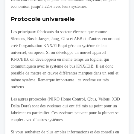
économiser jusqu’à 22% avec leurs systèmes.
Protocole universelle
Les principaux fabricants du secteur électronique comme
Siemens, Busch Jaeger, Jung, Gira et ABB et d’autres encore ont
créé l’organisation KNX/EIB qui gère un système de bus
universel, européen. Si on développe un nouvel appareil
KNX/EIB, on développera en même temps un logiciel qui
communiquera avec le système de bus KNX/EIB. Il est donc
possible de mettre en œuvre différentes marques dans un seul et
même système. Remarque importante : ce système est très
onéreux.
Les autres protocoles (NIKO Home Control, Qbus, Velbus, X3D
Delta Dore) sont des systèmes qui ont été mis au point pour un
fabricant en particulier. Ces systèmes peuvent pour la plupart se
coupler avec d’autres systèmes.
Si vous souhaitez de plus amples informations et des conseils en