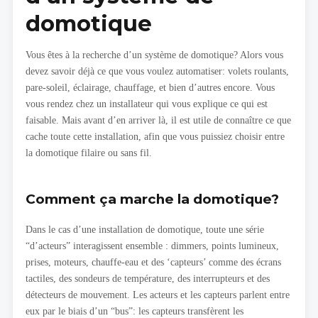
domotique
Vous êtes à la recherche d’un système de domotique? Alors vous
devez savoir déjà ce que vous voulez automatiser: volets roulants,
pare-soleil, éclairage, chauffage, et bien d’autres encore. Vous
vous rendez chez un installateur qui vous explique ce qui est
faisable. Mais avant d’en arriver là, il est utile de connaître ce que
cache toute cette installation, afin que vous puissiez choisir entre
la domotique filaire ou sans fil.
Comment ça marche la domotique?
Dans le cas d’une installation de domotique, toute une série
“d’acteurs” interagissent ensemble : dimmers, points lumineux,
prises, moteurs, chauffe-eau et des ‘capteurs’ comme des écrans
tactiles, des sondeurs de température, des interrupteurs et des
détecteurs de mouvement. Les acteurs et les capteurs parlent entre
eux par le biais d’un “bus”: les capteurs transfèrent les