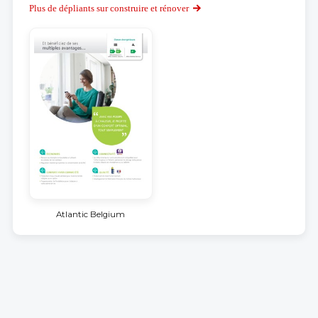
Plus de dépliants sur construire et rénover
Atlantic Belgium