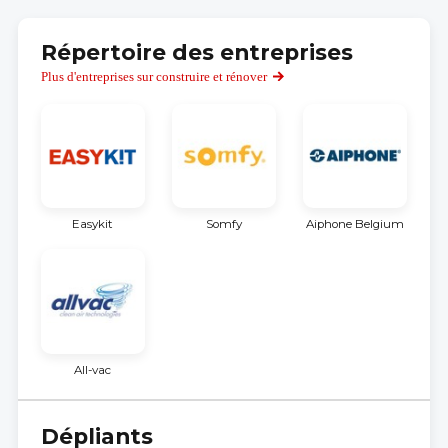
Répertoire des entreprises
Plus d'entreprises sur construire et rénover
Easykit
Somfy
Aiphone Belgium
All-vac
Dépliants