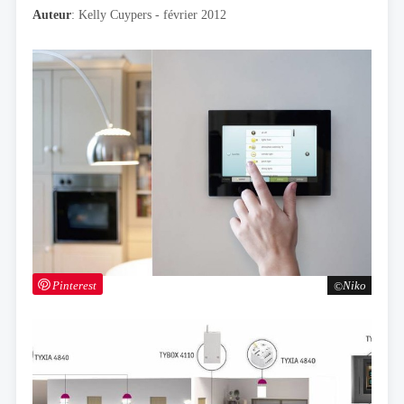
Auteur
: Kelly Cuypers - février 2012
Pinterest
Niko