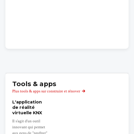
Tools & apps
Plus tools & apps sur construire et rénover
L'application
de réalité
virtuelle KNX
Il s'agit d'un outil
innovant qui permet
aux gens de "profiter"