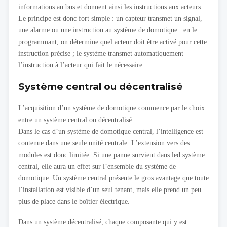
informations au bus et donnent ainsi les instructions aux acteurs.
Le principe est donc fort simple : un capteur transmet un signal,
une alarme ou une instruction au système de domotique : en le
programmant, on détermine quel acteur doit être activé pour cette
instruction précise ; le système transmet automatiquement
l’instruction à l’acteur qui fait le nécessaire.
Système central ou décentralisé
L’acquisition d’un système de domotique commence par le choix
entre un système central ou décentralisé.
Dans le cas d’un système de domotique central, l’intelligence est
contenue dans une seule unité centrale. L’extension vers des
modules est donc limitée. Si une panne survient dans led système
central, elle aura un effet sur l’ensemble du système de
domotique. Un système central présente le gros avantage que toute
l’installation est visible d’un seul tenant, mais elle prend un peu
plus de place dans le boîtier électrique.
Dans un système décentralisé, chaque composante qui y est