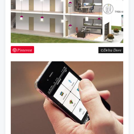
Pinterest
Delta Dore