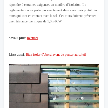
répondre à certaines exigences en matière d’isolation. La
règlementation ne parle pas exactement des caves mais plutôt des
murs qui sont en contact avec le sol. Ces murs doivent présenter
une résistance thermique de 1,0m²K/W.
Savoir plus
:
Recticel
Lisez aussi
:
Bien isoler d'abord avant de penser au soleil