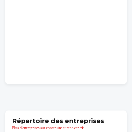
Répertoire des entreprises
Plus d'entreprises sur construire et rénover