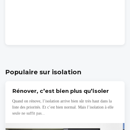
Populaire sur isolation
Rénover, c’est bien plus qu’isoler
Quand on rénove, l’isolation arrive bien sûr très haut dans la
liste des priorités. Et c’est bien normal. Mais l’isolation à elle
seule ne suffit pas...