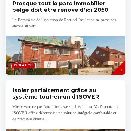
Presque tout le parc immobilier
belge doit être rénové d’ici 2050
Le Baromètre de l’isolation de Recticel Insulation ne passe pas
encore au vert.
Savoir
ISOLATION
plus
Isoler parfaitement grâce au
système tout-en-un d'ISOVER
Mieux vaut ne pas faire l’impasse sur l’isolation. Voilà pourquoi
ISOVER offr e désormais une solution intégrale confortable et
de première qualité...