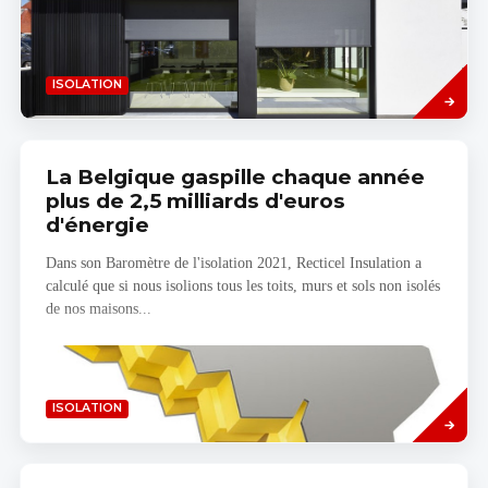
Read
ISOLATION
more
La Belgique gaspille chaque année
plus de 2,5 milliards d'euros
d'énergie
Dans son Baromètre de l'isolation 2021, Recticel Insulation a
calculé que si nous isolions tous les toits, murs et sols non isolés
de nos maisons...
Savoir
ISOLATION
plus