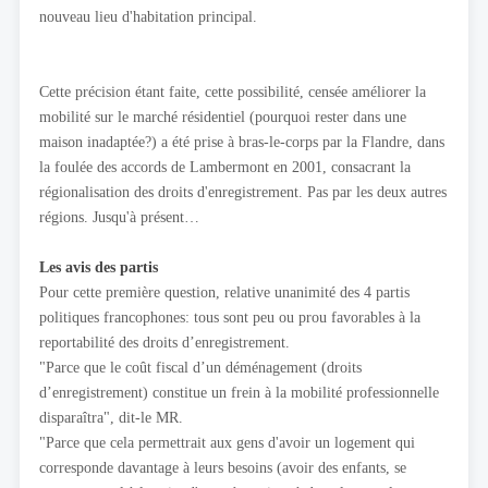
nouveau lieu d'habitation principal.
Cette précision étant faite, cette possibilité, censée améliorer la
mobilité sur le marché résidentiel (pourquoi rester dans une
maison inadaptée?) a été prise à bras-le-corps par la Flandre, dans
la foulée des accords de Lambermont en 2001, consacrant la
régionalisation des droits d'enregistrement. Pas par les deux autres
régions. Jusqu'à présent…
Les avis des partis
Pour cette première question, relative unanimité des 4 partis
politiques francophones: tous sont peu ou prou favorables à la
reportabilité des droits d’enregistrement.
"Parce que le coût fiscal d’un déménagement (droits
d’enregistrement) constitue un frein à la mobilité professionnelle
disparaîtra", dit-le MR.
"Parce que cela permettrait aux gens d'avoir un logement qui
corresponde davantage à leurs besoins (avoir des enfants, se