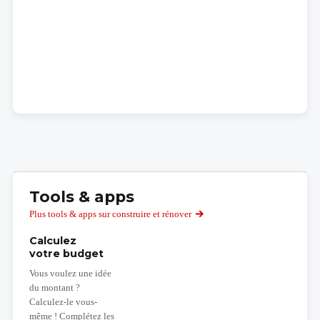
Tools & apps
Plus tools & apps sur construire et rénover
Calculez
votre budget
Vous voulez une idée
du montant ?
Calculez-le vous-
même ! Complétez les