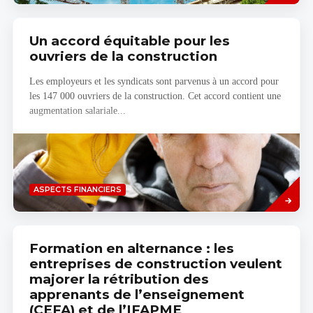
Un accord équitable pour les
ouvriers de la construction
Les employeurs et les syndicats sont parvenus à un accord pour
les 147 000 ouvriers de la construction. Cet accord contient une
augmentation salariale...
Savoir
ASPECTS FINANCIERS
plus
Formation en alternance : les
entreprises de construction veulent
majorer la rétribution des
apprenants de l’enseignement
(CEFA) et de l’IFAPME