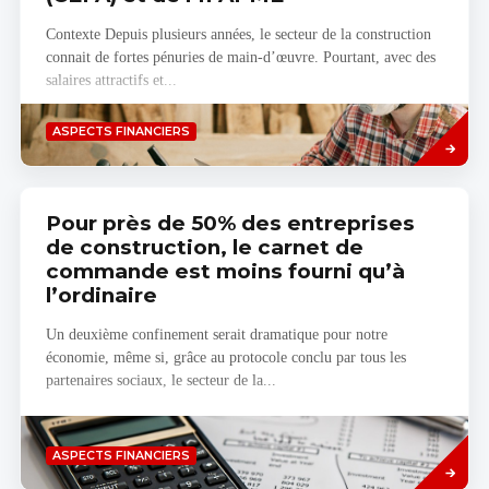
Contexte Depuis plusieurs années, le secteur de la construction
connait de fortes pénuries de main-d’œuvre. Pourtant, avec des
salaires attractifs et...
Savoir
ASPECTS FINANCIERS
plus
Pour près de 50% des entreprises
de construction, le carnet de
commande est moins fourni qu’à
l’ordinaire
Un deuxième confinement serait dramatique pour notre
économie, même si, grâce au protocole conclu par tous les
partenaires sociaux, le secteur de la...
Savoir
ASPECTS FINANCIERS
plus