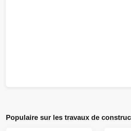
Populaire sur les travaux de construc