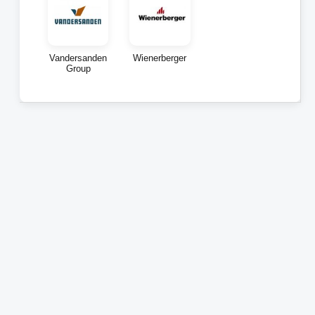
Vandersanden
Wienerberger
Group