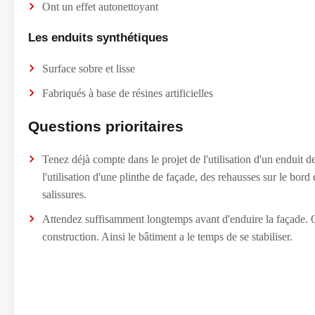
Ont un effet autonettoyant
Les enduits synthétiques
Surface sobre et lisse
Fabriqués à base de résines artificielles
Questions prioritaires
Tenez déjà compte dans le projet de l'utilisation d'un enduit d
l'utilisation d'une plinthe de façade, des rehausses sur le bord 
salissures.
Attendez suffisamment longtemps avant d'enduire la façade. O
construction. Ainsi le bâtiment a le temps de se stabiliser.