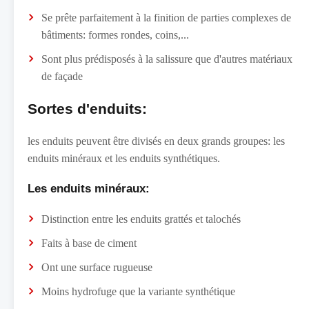
Se prête parfaitement à la finition de parties complexes de
bâtiments: formes rondes, coins,...
Sont plus prédisposés à la salissure que d'autres matériaux
de façade
Sortes d'enduits:
les enduits peuvent être divisés en deux grands groupes: les
enduits minéraux et les enduits synthétiques.
Les enduits minéraux:
Distinction entre les enduits grattés et talochés
Faits à base de ciment
Ont une surface rugueuse
Moins hydrofuge que la variante synthétique