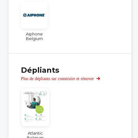
Aiphone
Belgium
Dépliants
Plus de dépliants sur construire et rénover
Atlantic
Belgium