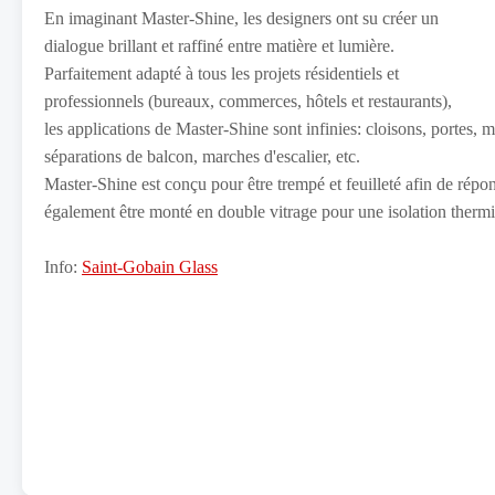
En imaginant Master-Shine, les designers ont su créer un
dialogue brillant et raffiné entre matière et lumière.
Parfaitement adapté à tous les projets résidentiels et
professionnels (bureaux, commerces, hôtels et restaurants),
les applications de Master-Shine sont infinies: cloisons, portes, m
séparations de balcon, marches d'escalier, etc.
Master-Shine est conçu pour être trempé et feuilleté afin de répon
également être monté en double vitrage pour une isolation therm
Info:
Saint-Gobain Glass