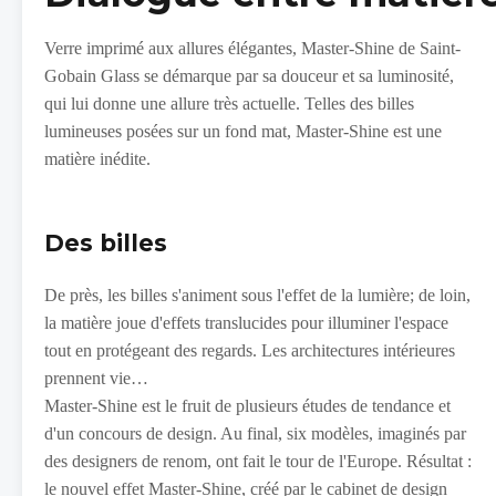
Verre imprimé aux allures élégantes, Master-Shine de Saint-
Gobain Glass se démarque par sa douceur et sa luminosité,
qui lui donne une allure très actuelle. Telles des billes
lumineuses posées sur un fond mat, Master-Shine est une
matière inédite.
Des billes
De près, les billes s'animent sous l'effet de la lumière; de loin,
la matière joue d'effets translucides pour illuminer l'espace
tout en protégeant des regards. Les architectures intérieures
prennent vie…
Master-Shine est le fruit de plusieurs études de tendance et
d'un concours de design. Au final, six modèles, imaginés par
des designers de renom, ont fait le tour de l'Europe. Résultat :
le nouvel effet Master-Shine, créé par le cabinet de design