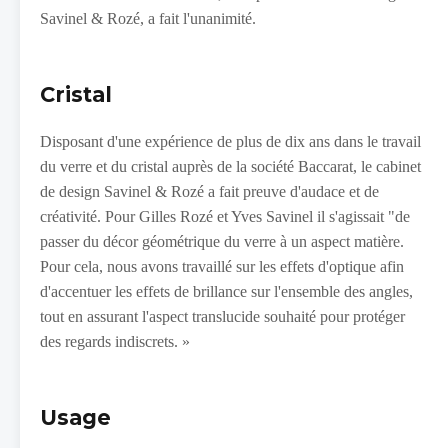
Savinel & Rozé, a fait l'unanimité.
Cristal
Disposant d'une expérience de plus de dix ans dans le travail
du verre et du cristal auprès de la société Baccarat, le cabinet
de design Savinel & Rozé a fait preuve d'audace et de
créativité. Pour Gilles Rozé et Yves Savinel il s'agissait "de
passer du décor géométrique du verre à un aspect matière.
Pour cela, nous avons travaillé sur les effets d'optique afin
d'accentuer les effets de brillance sur l'ensemble des angles,
tout en assurant l'aspect translucide souhaité pour protéger
des regards indiscrets. »
Usage