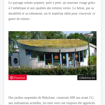
Le paysage urbain acquiert, petit à petit, un nouveau visage grâce
à l’esthétique et aux qualités des toitures vertes. Le béton, par sa
durabilité et sa robustesse, est le matériau idéal pour concevoir ce
genre de toiture…
Pinterest
Habitos.be
Des jardins suspendus de Babylone, construits 600 ans avant J-C,
aux réalisations actuelles, les toits verts ont toujours été appréciés