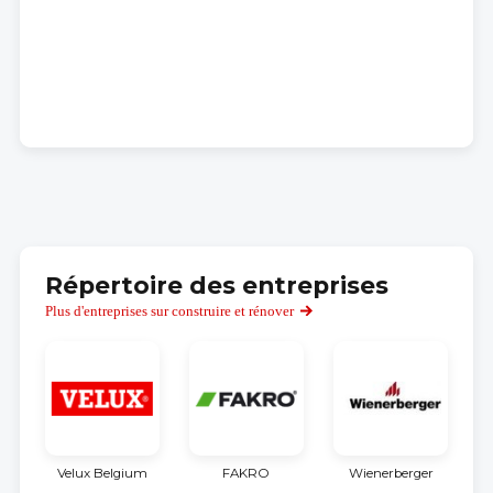
Répertoire des entreprises
Plus d'entreprises sur construire et rénover
Velux Belgium
FAKRO
Wienerberger