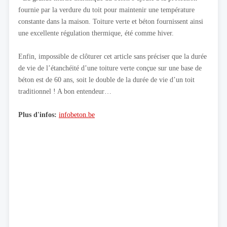
fournie par la verdure du toit pour maintenir une température
constante dans la maison. Toiture verte et béton fournissent ainsi
une excellente régulation thermique, été comme hiver.
Enfin, impossible de clôturer cet article sans préciser que la durée
de vie de l’étanchéité d’une toiture verte conçue sur une base de
béton est de 60 ans, soit le double de la durée de vie d’un toit
traditionnel ! A bon entendeur…
Plus d'infos:
infobeton.be