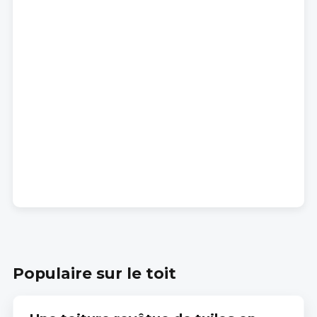
Populaire sur le toit