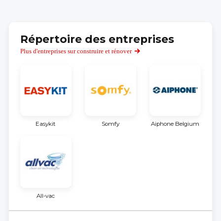
Répertoire des entreprises
Plus d'entreprises sur construire et rénover
Easykit
Somfy
Aiphone Belgium
All-vac