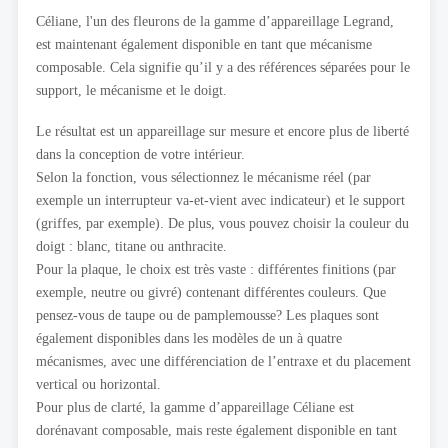
Céliane, l'un des fleurons de la gamme d’appareillage Legrand,
est maintenant également disponible en tant que mécanisme
composable. Cela signifie qu’il y a des références séparées pour le
support, le mécanisme et le doigt.
Le résultat est un appareillage sur mesure et encore plus de liberté
dans la conception de votre intérieur.
Selon la fonction, vous sélectionnez le mécanisme réel (par
exemple un interrupteur va-et-vient avec indicateur) et le support
(griffes, par exemple). De plus, vous pouvez choisir la couleur du
doigt : blanc, titane ou anthracite.
Pour la plaque, le choix est très vaste : différentes finitions (par
exemple, neutre ou givré) contenant différentes couleurs. Que
pensez-vous de taupe ou de pamplemousse? Les plaques sont
également disponibles dans les modèles de un à quatre
mécanismes, avec une différenciation de l’entraxe et du placement
vertical ou horizontal.
Pour plus de clarté, la gamme d’appareillage Céliane est
dorénavant composable, mais reste également disponible en tant