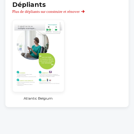
Dépliants
Plus de dépliants sur construire et rénover
Atlantic Belgium