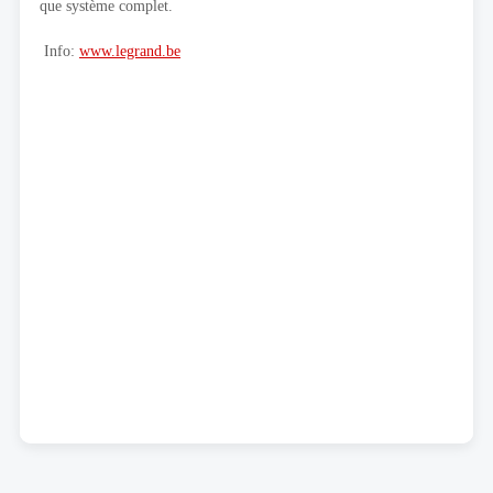
que système complet.
Info:
www.legrand.be