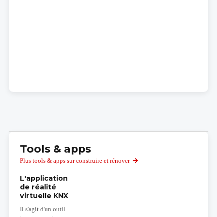
Tools & apps
Plus tools & apps sur construire et rénover
L'application
de réalité
virtuelle KNX
Il s'agit d'un outil