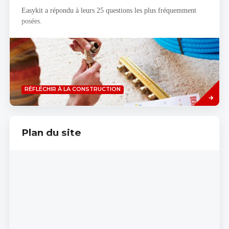
Easykit a répondu à leurs 25 questions les plus fréquemment
posées.
Savoir
RÉFLÉCHIR À LA CONSTRUCTION
plus
Plan du site