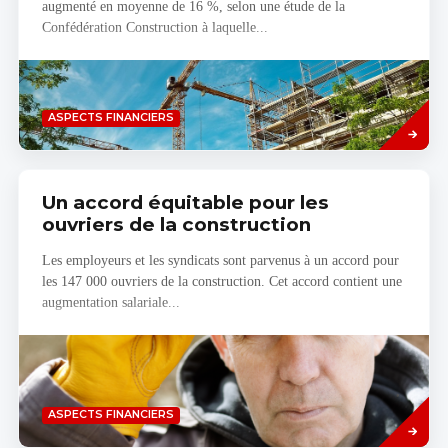
augmenté en moyenne de 16 %, selon une étude de la
Confédération Construction à laquelle...
Savoir
ASPECTS FINANCIERS
plus
Un accord équitable pour les
ouvriers de la construction
Les employeurs et les syndicats sont parvenus à un accord pour
les 147 000 ouvriers de la construction. Cet accord contient une
augmentation salariale...
Savoir
ASPECTS FINANCIERS
plus