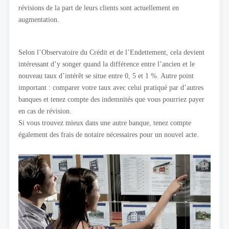
révisions de la part de leurs clients sont actuellement en
augmentation.
Selon l’Observatoire du Crédit et de l’Endettement, cela devient
intéressant d’y songer quand la différence entre l’ancien et le
nouveau taux d’intérêt se situe entre 0, 5 et 1 %. Autre point
important : comparer votre taux avec celui pratiqué par d’autres
banques et tenez compte des indemnités que vous pourriez payer
en cas de révision.
Si vous trouvez mieux dans une autre banque, tenez compte
également des frais de notaire nécessaires pour un nouvel acte.