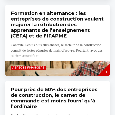
Formation en alternance : les
entreprises de construction veulent
majorer la rétribution des
apprenants de l’enseignement
(CEFA) et de l’IFAPME
Contexte Depuis plusieurs années, le secteur de la construction
connait de fortes pénuries de main-d’œuvre. Pourtant, avec des
salaires attractifs et...
Savoir
ASPECTS FINANCIERS
plus
Pour près de 50% des entreprises
de construction, le carnet de
commande est moins fourni qu’à
l’ordinaire