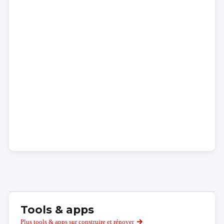
Tools & apps
Plus tools & apps sur construire et rénover