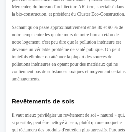
Mercenier, du bureau d'architecture ARTerre, spécialisé dans
la bio-construction, et président du Cluster Eco-Construction.
Sachant qu'on passe approximativement entre 80 et 90 % de
notre temps entre les quatre murs de notre bureau et/ou de
notre logement, c'est peu dire que la pollution intérieure est
devenue un véritable problème de santé publique. On peut
toutefois éliminer ou atténuer la plupart des sources de
pollutions intérieures en optant pour des matériaux qui ne
contiennent pas de substances toxiques et moyennant certains
aménagements.
Revêtements de sols
Il vaut mieux privilégier un revêtement de sol « naturel » qui,
si possible, peut être nettoyé à l'eau, plutôt qu'une moquette
qui réclamera des produits d'entretien plus agressifs. Parquets