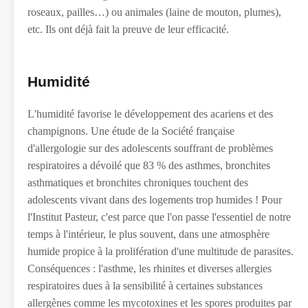
roseaux, pailles…) ou animales (laine de mouton, plumes),
etc. Ils ont déjà fait la preuve de leur efficacité.
Humidité
L'humidité favorise le développement des acariens et des
champignons. Une étude de la Société française
d'allergologie sur des adolescents souffrant de problèmes
respiratoires a dévoilé que 83 % des asthmes, bronchites
asthmatiques et bronchites chroniques touchent des
adolescents vivant dans des logements trop humides ! Pour
l'Institut Pasteur, c'est parce que l'on passe l'essentiel de notre
temps à l'intérieur, le plus souvent, dans une atmosphère
humide propice à la prolifération d'une multitude de parasites.
Conséquences : l'asthme, les rhinites et diverses allergies
respiratoires dues à la sensibilité à certaines substances
allergènes comme les mycotoxines et les spores produites par