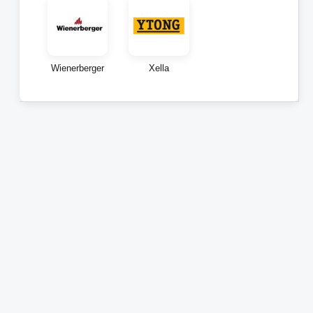
Wienerberger
Xella