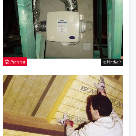
Pinterest
Ventilair