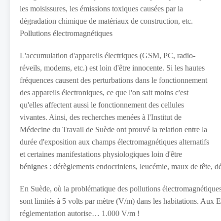
les moisissures, les émissions toxiques causées par la
dégradation chimique de matériaux de construction, etc.
Pollutions électromagnétiques
L'accumulation d'appareils électriques (GSM, PC, radio-
réveils, modems, etc.) est loin d'être innocente. Si les hautes
fréquences causent des perturbations dans le fonctionnement
des appareils électroniques, ce que l'on sait moins c'est
qu'elles affectent aussi le fonctionnement des cellules
vivantes. Ainsi, des recherches menées à l'Institut de
Médecine du Travail de Suède ont prouvé la relation entre la
durée d'exposition aux champs électromagnétiques alternatifs
et certaines manifestations physiologiques loin d'être
bénignes : dérèglements endocriniens, leucémie, maux de tête, 
En Suède, où la problématique des pollutions électromagnétiques e
sont limités à 5 volts par mètre (V/m) dans les habitations. Aux 
réglementation autorise… 1.000 V/m !