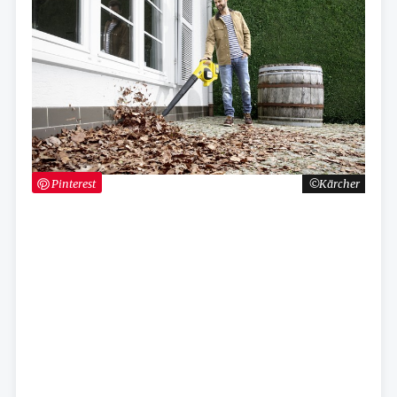
Pinterest
Kärcher