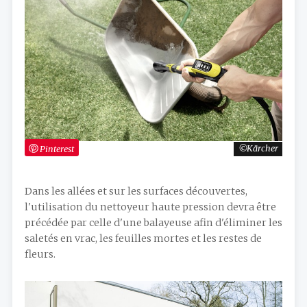
Pinterest
Kärcher
Dans les allées et sur les surfaces découvertes,
l'utilisation du nettoyeur haute pression devra être
précédée par celle d'une balayeuse afin d'éliminer les
saletés en vrac, les feuilles mortes et les restes de
fleurs.