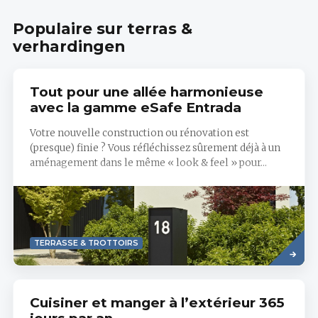
Populaire sur terras &
verhardingen
Tout pour une allée harmonieuse
avec la gamme eSafe Entrada
Votre nouvelle construction ou rénovation est
(presque) finie ? Vous réfléchissez sûrement déjà à un
aménagement dans le même « look & feel » pour...
Read
TERRASSE & TROTTOIRS
more
Cuisiner et manger à l’extérieur 365