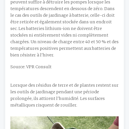
peuvent suffire à détruire les pompes lorsque les
températures descendent en dessous de zéro. Dans
le cas des outils de jardinage à batterie, celle-ci doit
être retirée et également stockée dans un endroit
sec. Les batteries lithium-ion ne doivent être
stockées ni entièrement vides ni complètement
chargées. Un niveau de charge entre 40 et 50 % et des
températures positives permettent aux batteries de
bien résister à l'hiver.
Source: VPR Consult
Lorsque des résidus de terre et de plantes restent sur
les outils de jardinage pendant une période
prolongée, ils attirent l'humidité. Les surfaces
métalliques risquent de rouiller.