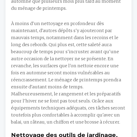
automne que plusieurs mois plus tard au moment
du ménage de printemps.
À moins d'un nettoyage en profondeur dès
maintenant, d'autres dépôts s'y ajouteront par
mauvais temps, notamment dans les recoins et le
long des rebords. Qui plus est, cette saleté aura
beaucoup de temps pour s'incruster avant qu'une
autre occasion de la nettoyer ne se présente. En
revanche, les surfaces que l'on nettoie encore une
fois en automne seront moins vulnérables au
réencrassement. Le ménage de printemps prendra
ensuite d'autant moins de temps.
Malheureusement, le rangement et les préparatifs
pour l'hiver ne se font pas tout seuls. Grâce aux
équipements techniques adéquats, ces tâches seront
toutefois plus confortables à accomplir qu'avec un
balai, un râteau, un chiffon et une brosse à récurer.
Nettoyage des outils de jardinage,