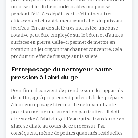
mousse et les lichens indésirables ont poussé
pendant l'été. Ces dépôts verts s'éliminent très
efficacement et rapidement sous l'effet du puissant
jet d'eau. En cas de saleté très incrustée, une buse
rotative peut être employée sur le béton et d'autres
surfaces en pierre. Celle-ci permet de mettre en
rotation un jet crayon tranchant et concentré. Cela
produit un effet de fraisage sur la saleté.
Entreposage du nettoyeur haute
pression à l'abri du gel
Pour finir, il convient de prendre soin des appareils
de nettoyage à proprement parler et de les préparer
à leur entreposage hivernal. Le nettoyeur haute
pression mérite une attention particulière. Il doit
être stocké à l'abri du gel. L'eau qui se transforme en
glace se dilate au cours de ce processus. Par
conséquent, même de petites quantités résiduelles