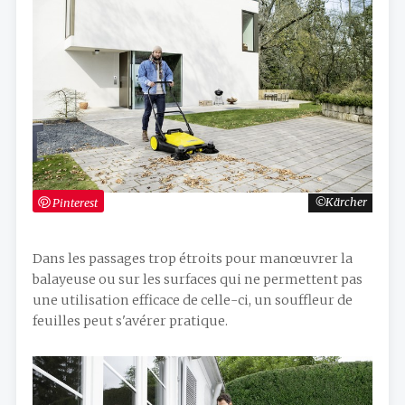
Pinterest
Kärcher
Dans les passages trop étroits pour manœuvrer la
balayeuse ou sur les surfaces qui ne permettent pas
une utilisation efficace de celle-ci, un souffleur de
feuilles peut s'avérer pratique.