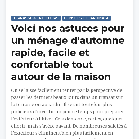
TERRASSE & TROTTOIRS
CONSEILS DE JARDINAGE
Voici nos astuces pour
un ménage d'automne
rapide, facile et
confortable tout
autour de la maison
On se laisse facilement tenter par la perspective de
passer les derniers beaux jours dans un transat sur
la terrasse ou au jardin. Il serait toutefois plus
judicieux d'investir un peu de temps pour préparer
l'extérieur à l'hiver. Cela demande, certes, quelques
efforts, mais s'avère payant. De nombreuses saletés à
l'extérieur s'éliminent bien plus facilement en