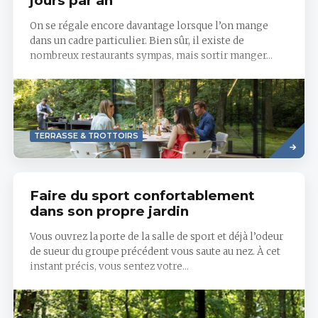
jours par an
On se régale encore davantage lorsque l’on mange
dans un cadre particulier. Bien sûr, il existe de
nombreux restaurants sympas, mais sortir manger...
Read
TERRASSE & TROTTOIRS
more
Faire du sport confortablement
dans son propre jardin
Vous ouvrez la porte de la salle de sport et déjà l’odeur
de sueur du groupe précédent vous saute au nez. À cet
instant précis, vous sentez votre...