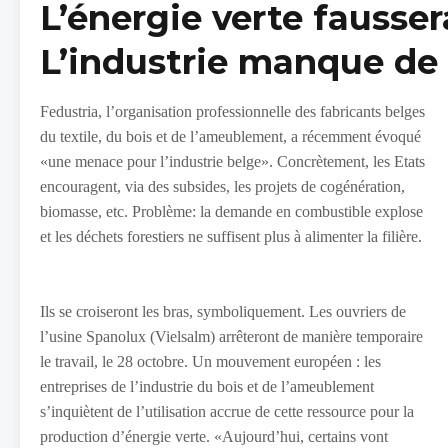
L’énergie verte fausser
L’industrie manque de 
Fedustria, l’organisation professionnelle des fabricants belges
du textile, du bois et de l’ameublement, a récemment évoqué
«une menace pour l’industrie belge». Concrètement, les Etats
encouragent, via des subsides, les projets de cogénération,
biomasse, etc. Problème: la demande en combustible explose
et les déchets forestiers ne suffisent plus à alimenter la filière.
Ils se croiseront les bras, symboliquement. Les ouvriers de
l’usine Spanolux (Vielsalm) arrêteront de manière temporaire
le travail, le 28 octobre. Un mouvement européen : les
entreprises de l’industrie du bois et de l’ameublement
s’inquiètent de l’utilisation accrue de cette ressource pour la
production d’énergie verte. «Aujourd’hui, certains vont