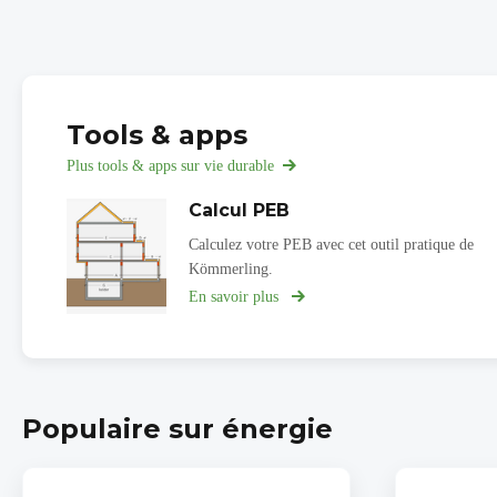
Tools & apps
Plus tools & apps sur vie durable
Calcul PEB
Calculez votre PEB avec cet outil pratique de
Kömmerling.
En savoir plus
sur
Calcul
PEB
Populaire sur énergie