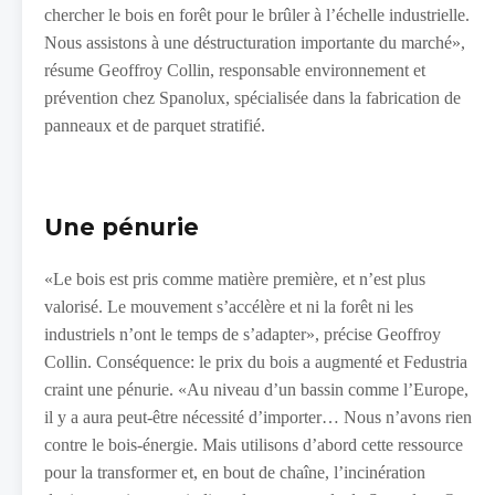
chercher le bois en forêt pour le brûler à l’échelle industrielle.
Nous assistons à une déstructuration importante du marché»,
résume Geoffroy Collin, responsable environnement et
prévention chez Spanolux, spécialisée dans la fabrication de
panneaux et de parquet stratifié.
Une pénurie
«Le bois est pris comme matière première, et n’est plus
valorisé. Le mouvement s’accélère et ni la forêt ni les
industriels n’ont le temps de s’adapter», précise Geoffroy
Collin. Conséquence: le prix du bois a augmenté et Fedustria
craint une pénurie. «Au niveau d’un bassin comme l’Europe,
il y a aura peut-être nécessité d’importer… Nous n’avons rien
contre le bois-énergie. Mais utilisons d’abord cette ressource
pour la transformer et, en bout de chaîne, l’incinération