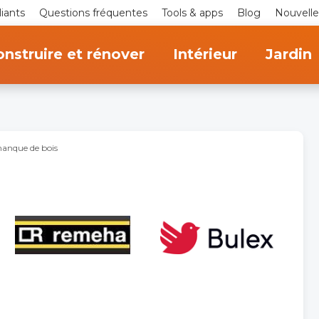
iants
Questions fréquentes
Tools & apps
Blog
Nouvelle
nstruire et rénover
Intérieur
Jardin
 manque de bois