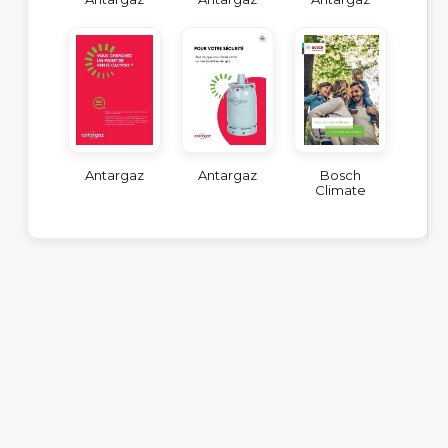
Antargaz
Antargaz
Bosch
Climate