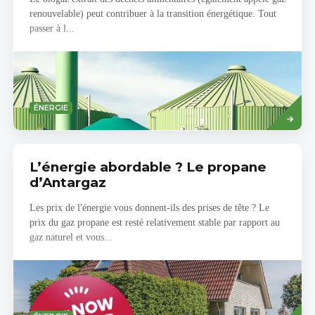
renouvelable) peut contribuer à la transition énergétique. Tout
passer à l...
Savoir
ÉNERGIE
plus
L’énergie abordable ? Le propane
d’Antargaz
Les prix de l'énergie vous donnent-ils des prises de tête ? Le
prix du gaz propane est resté relativement stable par rapport au
gaz naturel et vous...
Read