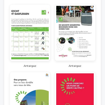
Antargaz
Antargaz