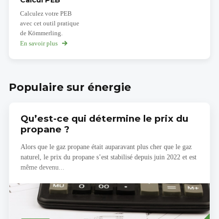
Calculez votre PEB
avec cet outil pratique
de Kömmerling.
En savoir plus
sur
Calcul
PEB
Populaire sur énergie
Qu’est-ce qui détermine le prix du
propane ?
Alors que le gaz propane était auparavant plus cher que le gaz
naturel, le prix du propane s’est stabilisé depuis juin 2022 et est
même devenu...