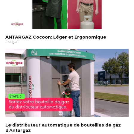
ANTARGAZ Cocoon: Léger et Ergonomique
Énergie
Le distributeur automatique de bouteilles de gaz
d’Antargaz