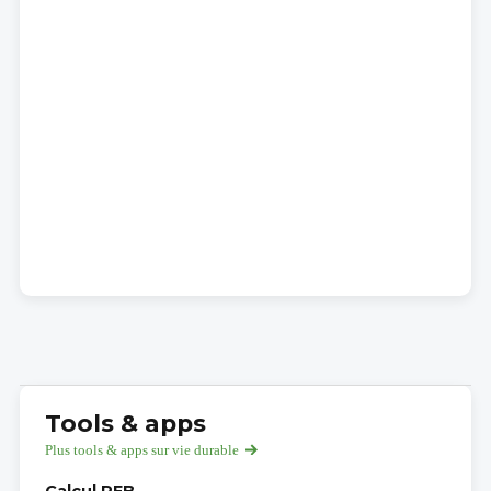
Tools & apps
Plus tools & apps sur vie durable
Calcul PEB