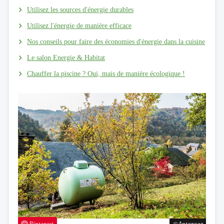
Utilisez les sources d'énergie durables
Utilisez l'énergie de manière efficace
Nos conseils pour faire des économies d'énergie dans la cuisine
Le salon Energie & Habitat
Chauffer la piscine ? Oui, mais de manière écologique !
Pinterest
Antargaz