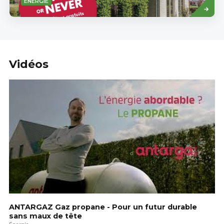
ÉNERGIE
more
Vidéos
ANTARGAZ Gaz propane - Pour un futur durable
sans maux de tête
Énergie