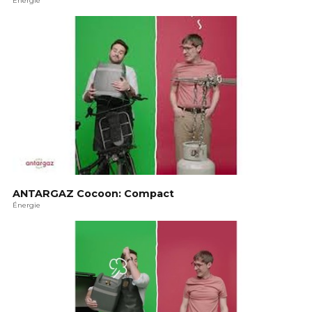
ANTARGAZ Cocoon: Compact
Énergie