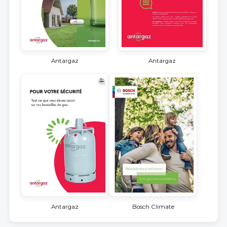
Antargaz
Antargaz
Antargaz
Bosch Climate