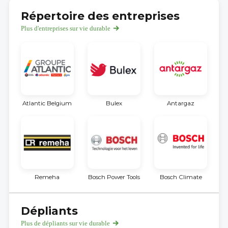
Répertoire des entreprises
Plus d'entreprises sur vie durable
Atlantic Belgium
Bulex
Antargaz
Remeha
Bosch Power Tools
Bosch Climate
Dépliants
Plus de dépliants sur vie durable