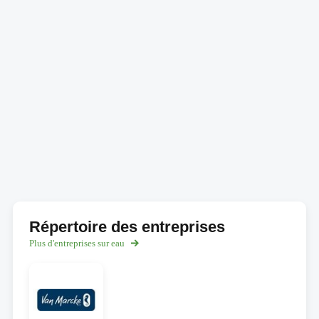
Répertoire des entreprises
Plus d'entreprises sur eau