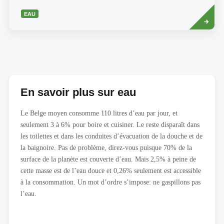
Read
EAU
more
En savoir plus sur eau
Le Belge moyen consomme 110 litres d’eau par jour, et
seulement 3 à 6% pour boire et cuisiner. Le reste disparaît dans
les toilettes et dans les conduites d’évacuation de la douche et de
la baignoire. Pas de problème, direz-vous puisque 70% de la
surface de la planète est couverte d’eau. Mais 2,5% à peine de
cette masse est de l’eau douce et 0,26% seulement est accessible
à la consommation. Un mot d’ordre s’impose: ne gaspillons pas
l’eau.