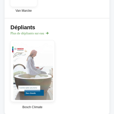
Van Marcke
Dépliants
Plus de dépliants sur eau
Bosch Climate