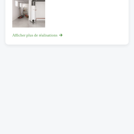
Afficher plus de réalisations