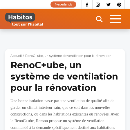
Aller
Nederlands
au
contenu
principal
Accueil
RenoC+ube, un système de ventilation pour la rénovation
RenoC+ube, un
système de ventilation
pour la rénovation
Une bonne isolation passe par une ventilation de qualité afin de
garder un climat intérieur sain, que ce soit dans les nouvelles
constructions, ou dans les habitations existantes ou rénovées. Avec
le RenoC+ube, Renson propose un système de ventilation
commandé à la demande spécifiquement destiné aux habitations