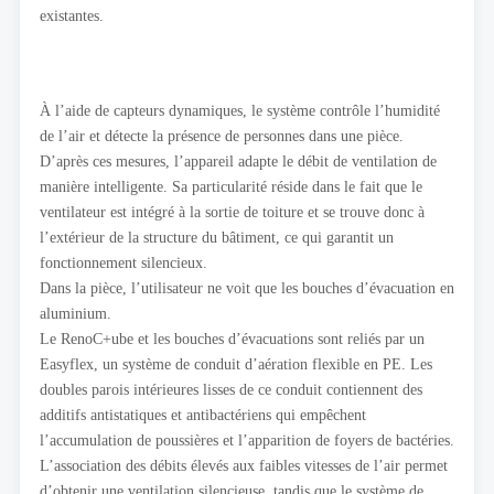
existantes.
À l’aide de capteurs dynamiques, le système contrôle l’humidité
de l’air et détecte la présence de personnes dans une pièce.
D’après ces mesures, l’appareil adapte le débit de ventilation de
manière intelligente. Sa particularité réside dans le fait que le
ventilateur est intégré à la sortie de toiture et se trouve donc à
l’extérieur de la structure du bâtiment, ce qui garantit un
fonctionnement silencieux.
Dans la pièce, l’utilisateur ne voit que les bouches d’évacuation en
aluminium.
Le RenoC+ube et les bouches d’évacuations sont reliés par un
Easyflex, un système de conduit d’aération flexible en PE. Les
doubles parois intérieures lisses de ce conduit contiennent des
additifs antistatiques et antibactériens qui empêchent
l’accumulation de poussières et l’apparition de foyers de bactéries.
L’association des débits élevés aux faibles vitesses de l’air permet
d’obtenir une ventilation silencieuse, tandis que le système de