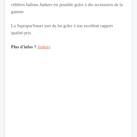
célèbres ballons Junkers est possible grâce à des accessoires de la
gamme.
La SuprapurSmart sort du lot grâce à son excellent rapport
qualité-prix.
Plus d'infos ?
Junkers