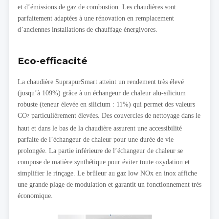
et d’émissions de gaz de combustion. Les chaudières sont
parfaitement adaptées à une rénovation en remplacement
d’anciennes installations de chauffage énergivores.
Eco-efficacité
La chaudière SuprapurSmart atteint un rendement très élevé
(jusqu’à 109%) grâce à un échangeur de chaleur alu-silicium
robuste (teneur élevée en silicium : 11%) qui permet des valeurs
CO
particulièrement élevées. Des couvercles de nettoyage dans le
2
haut et dans le bas de la chaudière assurent une accessibilité
parfaite de l’échangeur de chaleur pour une durée de vie
prolongée. La partie inférieure de l’échangeur de chaleur se
compose de matière synthétique pour éviter toute oxydation et
simplifier le rinçage. Le brûleur au gaz low NOx en inox affiche
une grande plage de modulation et garantit un fonctionnement très
économique.