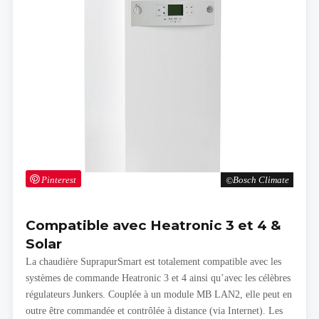
Pinterest
Bosch Climate
Compatible avec Heatronic 3 et 4 &
Solar
La chaudière SuprapurSmart est totalement compatible avec les
systèmes de commande Heatronic 3 et 4 ainsi qu’avec les célèbres
régulateurs Junkers. Couplée à un module MB LAN2, elle peut en
outre être commandée et contrôlée à distance (via Internet). Les