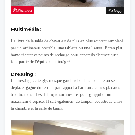
Pinterest
Sleepy
Multimédia :
Le livre de la table de chevet est de plus en plus souvent remplacé
par un ordinateur portable, une tablette ou une liseuse. Écran plat,
home theater et points de recharge pour appareils électroniques
font partie de l'équipement intégré.
Dressing :
Le dressing, cette gigantesque garde-robe dans laquelle on se
déplace, gagne du terrain par rapport à l'armoire et aux placards
traditionnels. Il est fabriqué sur mesure, pour grappiller un
maximum d’espace. Il sert également de tampon acoustique entre
la chambre et la salle de bains.