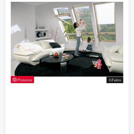
Pinterest
Fakro