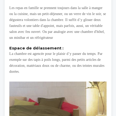
Les repas en famille se prennent toujours dans la salle à manger
ou la cuisine, mais un petit-déjeuner, ou un verre de vin le soir, se
dégustera volontiers dans la chambre. Il suffit d’y glisser deux
fauteuils et une table d'appoint, mais parfois, aussi, un véritable
salon avec feu ouvert. Ou par analogie avec une chambre d'hôtel,
un minibar et un réfrigérateur
Espace de délassement :
La chambre est agencée pour le plaisir d’y passer du temps. Par
exemple sur des tapis à poils longs, parmi des petits articles de
décoration, matériaux doux ou de charme, ou des teintes murales
dorées.