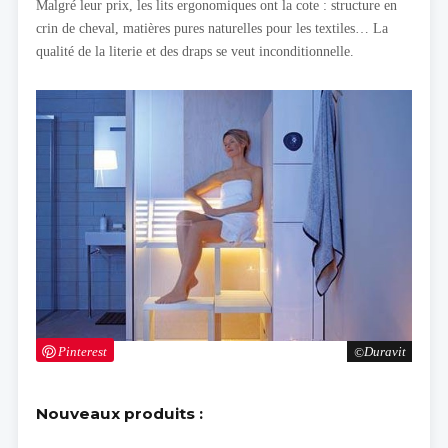
Malgré leur prix, les lits ergonomiques ont la cote : structure en
crin de cheval, matières pures naturelles pour les textiles… La
qualité de la literie et des draps se veut inconditionnelle.
Pinterest
Duravit
Nouveaux produits :