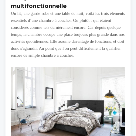
multifonctionnelle
Un lit, une garde-robe et une table de nuit, voilà les trois éléments
essentiels d’une chambre à coucher. Ou plutôt : qui étaient
considérés comme tels dernièrement encore. Car depuis quelque
temps, la chambre occupe une place toujours plus grande dans nos
activités quotidiennes. Elle assume davantage de fonctions, et doit
donc s'agrandir. Au point que l'on peut difficilement la qualifier
encore de simple chambre à coucher.