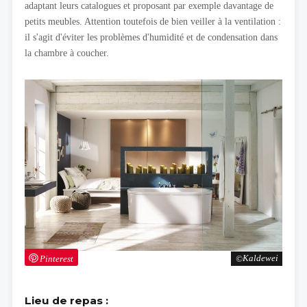
adaptant leurs catalogues et proposant par exemple davantage de
petits meubles. Attention toutefois de bien veiller à la ventilation :
il s'agit d'éviter les problèmes d'humidité et de condensation dans
la chambre à coucher.
Pinterest
Kaldewei
Lieu de repas :