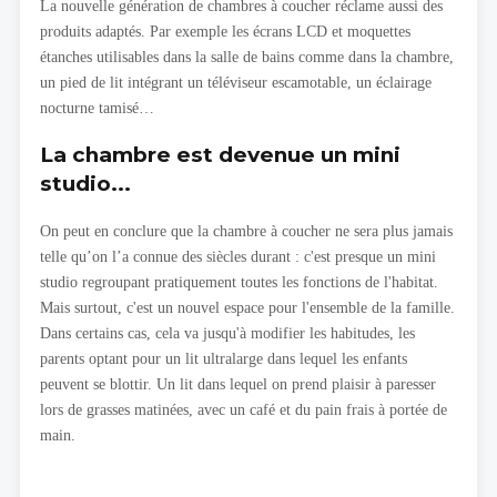
La nouvelle génération de chambres à coucher réclame aussi des
produits adaptés. Par exemple les écrans LCD et moquettes
étanches utilisables dans la salle de bains comme dans la chambre,
un pied de lit intégrant un téléviseur escamotable, un éclairage
nocturne tamisé…
La chambre est devenue un mini
studio...
On peut en conclure que la chambre à coucher ne sera plus jamais
telle qu’on l’a connue des siècles durant : c'est presque un mini
studio regroupant pratiquement toutes les fonctions de l'habitat.
Mais surtout, c'est un nouvel espace pour l'ensemble de la famille.
Dans certains cas, cela va jusqu'à modifier les habitudes, les
parents optant pour un lit ultralarge dans lequel les enfants
peuvent se blottir. Un lit dans lequel on prend plaisir à paresser
lors de grasses matinées, avec un café et du pain frais à portée de
main.