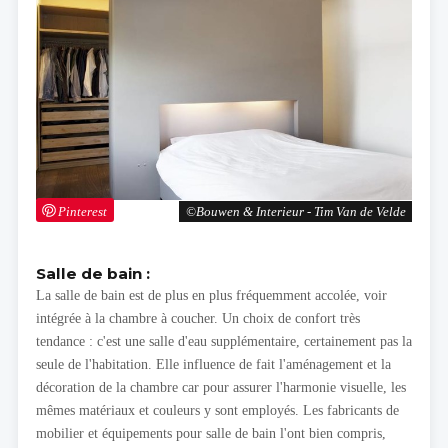
Pinterest
Bouwen & Interieur - Tim Van de Velde
Salle de bain :
La salle de bain est de plus en plus fréquemment accolée, voir
intégrée à la chambre à coucher. Un choix de confort très
tendance : c'est une salle d'eau supplémentaire, certainement pas la
seule de l'habitation. Elle influence de fait l'aménagement et la
décoration de la chambre car pour assurer l'harmonie visuelle, les
mêmes matériaux et couleurs y sont employés. Les fabricants de
mobilier et équipements pour salle de bain l'ont bien compris,