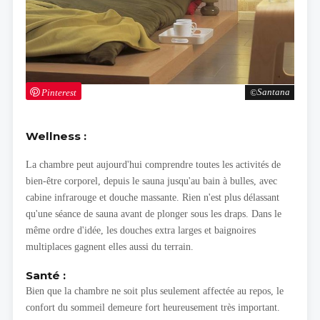
Pinterest
Santana
Wellness :
La chambre peut aujourd'hui comprendre toutes les activités de
bien-être corporel, depuis le sauna jusqu'au bain à bulles, avec
cabine infrarouge et douche massante. Rien n'est plus délassant
qu'une séance de sauna avant de plonger sous les draps. Dans le
même ordre d'idée, les douches extra larges et baignoires
multiplaces gagnent elles aussi du terrain.
Santé :
Bien que la chambre ne soit plus seulement affectée au repos, le
confort du sommeil demeure fort heureusement très important.