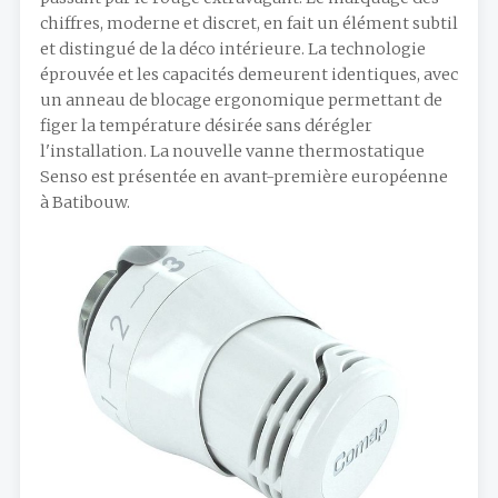
chiffres, moderne et discret, en fait un élément subtil
et distingué de la déco intérieure. La technologie
éprouvée et les capacités demeurent identiques, avec
un anneau de blocage ergonomique permettant de
figer la température désirée sans dérégler
l'installation. La nouvelle vanne thermostatique
Senso est présentée en avant-première européenne
à Batibouw.