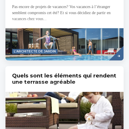
Pas encore de projets de vacances? Vos vacances à l’étranger
semblent compromis cet été? Et si vous décidiez de partir en
vacances chez vous...
Savoir
L'ARCHITECTE DE JARDIN
plus
Quels sont les éléments qui rendent
une terrasse agréable