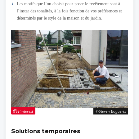
Les motifs que l’on choisit pour poser le revêtement sont à
l’instar des tonalités, à la fois fonction de vos préférences et
déterminés par le style de la maison et du jardin.
Pinterest
Steven Bogaerts
Solutions temporaires