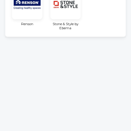
Renson
Stone & Style by
Ebema