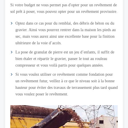
Si votre budget ne vous permet pas d'opter pour un revêtement de
sol prêt à poser, vous pouvez opter pour un revêtement provisoire.
Optez dans ce cas pour du remblai, des débris de béton ou du
gravier. Ainsi vous pourrez rentrer dans la maison les pieds au
sec, mais vous aurez ainsi une excellente base pour la finition
ultérieure de la voie d’accès.
La pose de granulat de pierre est un jeu d’enfants, il suffit de
bien étaler et répartir le gravier, passer le tout au rouleau
compresseur et vous voilà partis pour quelques années.
Si vous voulez utiliser ce revêtement comme fondation pour
un revêtement futur, veillez à ce que le niveau soit à la bonne
hauteur pour éviter des travaux de terrassement plus tard quand
vous voulez poser le revêtement.