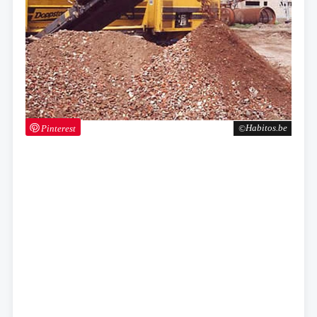
Pinterest
Habitos.be