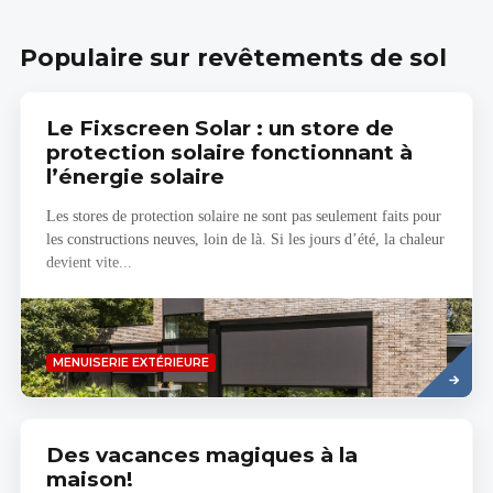
Populaire sur revêtements de sol
Le Fixscreen Solar : un store de
protection solaire fonctionnant à
l’énergie solaire
Les stores de protection solaire ne sont pas seulement faits pour
les constructions neuves, loin de là. Si les jours d’été, la chaleur
devient vite...
Read
MENUISERIE EXTÉRIEURE
more
Des vacances magiques à la
maison!