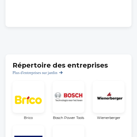
Répertoire des entreprises
Plus d'entreprises sur jardin
Brico
Bosch Power Tools
Wienerberger