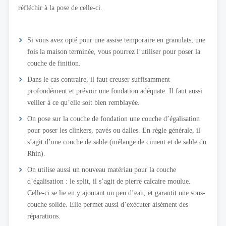
réfléchir à la pose de celle-ci.
Si vous avez opté pour une assise temporaire en granulats, une
fois la maison terminée, vous pourrez l’utiliser pour poser la
couche de finition.
Dans le cas contraire, il faut creuser suffisamment
profondément et prévoir une fondation adéquate. Il faut aussi
veiller à ce qu’elle soit bien remblayée.
On pose sur la couche de fondation une couche d’égalisation
pour poser les clinkers, pavés ou dalles. En règle générale, il
s’agit d’une couche de sable (mélange de ciment et de sable du
Rhin).
On utilise aussi un nouveau matériau pour la couche
d’égalisation : le split, il s’agit de pierre calcaire moulue.
Celle-ci se lie en y ajoutant un peu d’eau, et garantit une sous-
couche solide. Elle permet aussi d’exécuter aisément des
réparations.