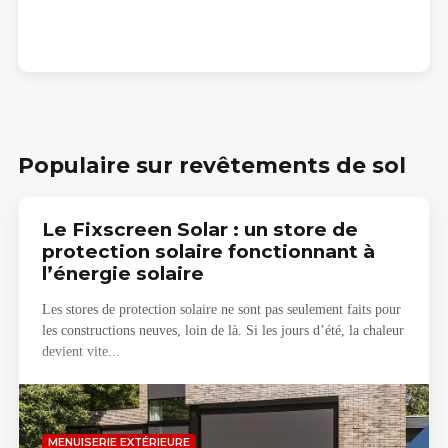
Populaire sur revêtements de sol
Le Fixscreen Solar : un store de
protection solaire fonctionnant à
l’énergie solaire
Les stores de protection solaire ne sont pas seulement faits pour
les constructions neuves, loin de là. Si les jours d’été, la chaleur
devient vite...
Read
MENUISERIE EXTÉRIEURE