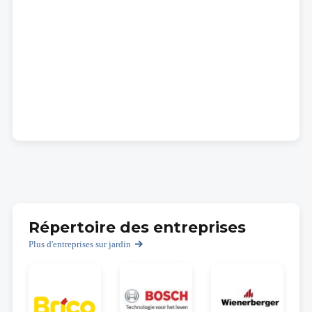
Répertoire des entreprises
Plus d'entreprises sur jardin