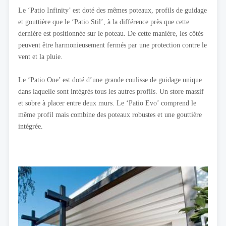
Le ‘Patio Infinity’ est doté des mêmes poteaux, profils de guidage
et gouttière que le ‘Patio Stil’, à la différence près que cette
dernière est positionnée sur le poteau. De cette manière, les côtés
peuvent être harmonieusement fermés par une protection contre le
vent et la pluie.
Le ‘Patio One’ est doté d’une grande coulisse de guidage unique
dans laquelle sont intégrés tous les autres profils. Un store massif
et sobre à placer entre deux murs. Le ‘Patio Evo’ comprend le
même profil mais combine des poteaux robustes et une gouttière
intégrée.