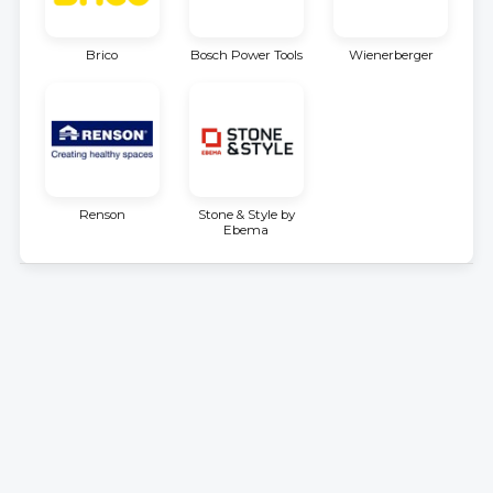
Brico
Bosch Power Tools
Wienerberger
Renson
Stone & Style by
Ebema