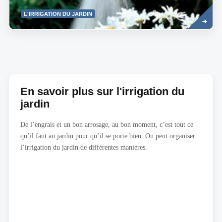
Read
L'IRRIGATION DU JARDIN
more
En savoir plus sur l'irrigation du
jardin
De l’engrais et un bon arrosage, au bon moment, c’est tout ce
qu’il faut au jardin pour qu’il se porte bien. On peut organiser
l’irrigation du jardin de différentes manières.