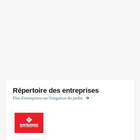
Répertoire des entreprises
Plus d'entreprises sur l'irrigation du jardin