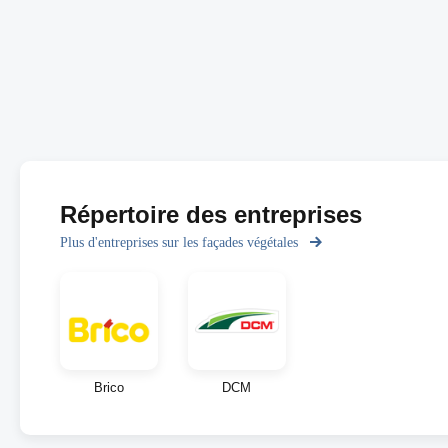
Répertoire des entreprises
Plus d'entreprises sur les façades végétales
Brico
DCM