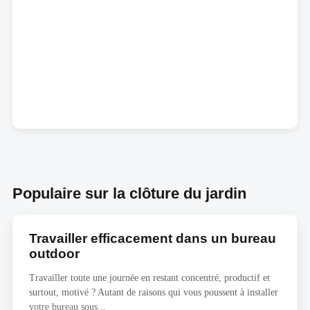
Populaire sur la clôture du jardin
Travailler efficacement dans un bureau
outdoor
Travailler toute une journée en restant concentré, productif et
surtout, motivé ? Autant de raisons qui vous poussent à installer
votre bureau sous...