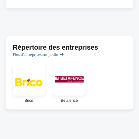
Répertoire des entreprises
Plus d'entreprises sur jardin
Brico
Betafence