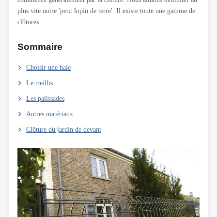
plus vite notre 'petit lopin de terre'. Il existe toute une gamme de
clôtures.
Sommaire
Choisir une haie
Le treillis
Les palissades
Autres matériaux
Clôture du jardin de devant