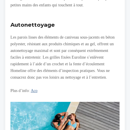
petites mains des enfants qui touchent à tout.
Autonettoyage
Les parois lisses des éléments de caniveau sous-jacents en béton
polyester, résistant aux produits chimiques et au gel, offrent un
autonettoyage maximal et sont par conséquent extrêmement
faciles à entretenir. Les grilles fixées Euroline s’enlèvent
rapidement à l’aide d’un crochet et la fente d’écoulement
Homeline offre des éléments d’inspection pratiques. Vous ne
consacrez donc pas vos loisirs au nettoyage et à l’entretien.
Plus d’info:
Aco