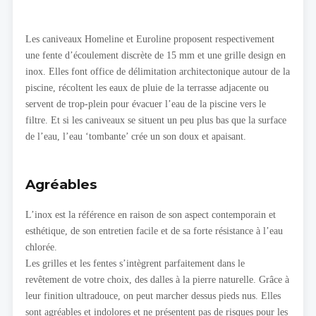
Les caniveaux Homeline et Euroline proposent respectivement
une fente d’écoulement discrète de 15 mm et une grille design en
inox. Elles font office de délimitation architectonique autour de la
piscine, récoltent les eaux de pluie de la terrasse adjacente ou
servent de trop-plein pour évacuer l’eau de la piscine vers le
filtre. Et si les caniveaux se situent un peu plus bas que la surface
de l’eau, l’eau ‘tombante’ crée un son doux et apaisant.
Agréables
L’inox est la référence en raison de son aspect contemporain et
esthétique, de son entretien facile et de sa forte résistance à l’eau
chlorée.
Les grilles et les fentes s’intègrent parfaitement dans le
revêtement de votre choix, des dalles à la pierre naturelle. Grâce à
leur finition ultradouce, on peut marcher dessus pieds nus. Elles
sont agréables et indolores et ne présentent pas de risques pour les