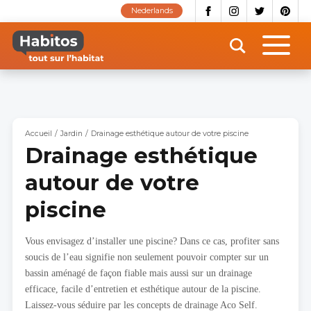
Aller
Nederlands
au
contenu
principal
Accueil
Jardin
Drainage esthétique autour de votre piscine
Drainage esthétique
autour de votre
piscine
Vous envisagez d’installer une piscine? Dans ce cas, profiter sans
soucis de l’eau signifie non seulement pouvoir compter sur un
bassin aménagé de façon fiable mais aussi sur un drainage
efficace, facile d’entretien et esthétique autour de la piscine.
Laissez-vous séduire par les concepts de drainage Aco Self.