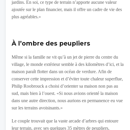
jardins. En soi, ce type de terrain n’apporte aucune valeur
ajoutée sur le plan financier, mais il offre un cadre de vie des
plus agréables.»
À l’ombre des peupliers
Même si la famille ne vit qu’à un jet de pierre du centre du
village, le monde extérieur semble à des kilomètres d’ici, et la
maison paraît flotter dans un océan de verdure. Afin de
conserver cette impression et d’éviter toute chaleur superflue,
Philip Roobrouck a choisi d’orienter sa maison non pas au
sud, mais bien à l’ouest. «Si nous avions orienté la maison
dans une autre direction, nous aurions en permanence eu vue
sur les terrains avoisinants.»
Le couple trouvait que la vaste arcade d’arbres qui entoure
leur terrain, avec ses quelques 35 mètres de peupliers,