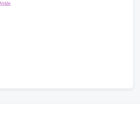
 Velde