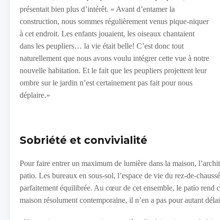
présentait bien plus d’intérêt. « Avant d’entamer la
construction, nous sommes régulièrement venus pique-niquer
à cet endroit. Les enfants jouaient, les oiseaux chantaient
dans les peupliers… la vie était belle! C’est donc tout
naturellement que nous avons voulu intégrer cette vue à notre
nouvelle habitation. Et le fait que les peupliers projettent leur
ombre sur le jardin n’est certainement pas fait pour nous
déplaire.»
Sobriété et convivialité
Pour faire entrer un maximum de lumière dans la maison, l’archite
patio. Les bureaux en sous-sol, l’espace de vie du rez-de-chaussé
parfaitement équilibrée. Au cœur de cet ensemble, le patio rend c
maison résolument contemporaine, il n’en a pas pour autant délai