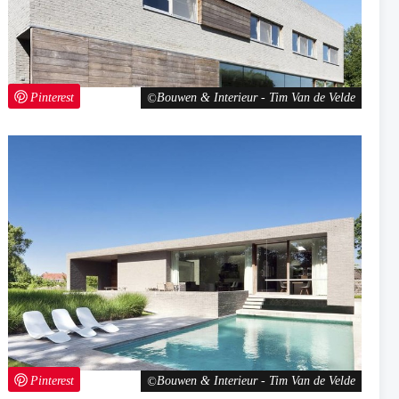
Pinterest
Bouwen & Interieur - Tim Van de Velde
Pinterest
Bouwen & Interieur - Tim Van de Velde