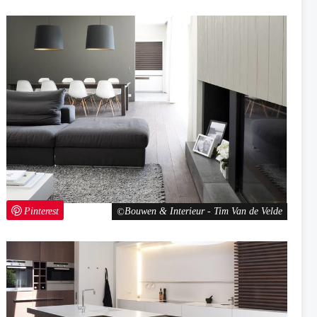
Pinterest
Bouwen & Interieur - Tim Van de Velde