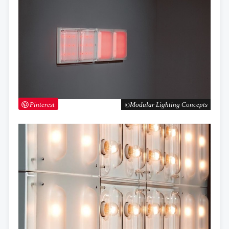
Pinterest
Modular Lighting Concepts