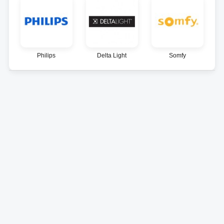
Philips
Delta Light
Somfy