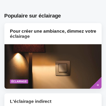
Populaire sur éclairage
Pour créer une ambiance, dimmez votre
éclairage
Read
ÉCLAIRAGE
more
L'éclairage indirect