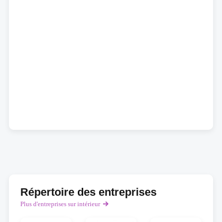
Répertoire des entreprises
Plus d'entreprises sur intérieur