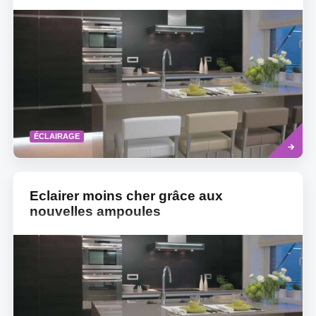
Read
ÉCLAIRAGE
more
Eclairer moins cher grâce aux
nouvelles ampoules