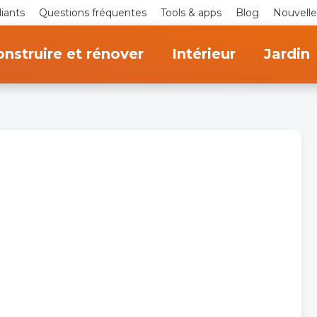
iants
Questions fréquentes
Tools & apps
Blog
Nouvelle
nstruire et rénover
Intérieur
Jardin