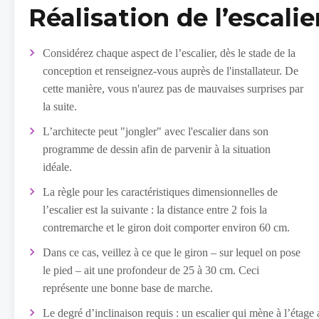
Réalisation de l’escali
Considérez chaque aspect de l’escalier, dès le stade de la
conception et renseignez-vous auprès de l'installateur. De
cette manière, vous n'aurez pas de mauvaises surprises par
la suite.
L’architecte peut "jongler" avec l'escalier dans son
programme de dessin afin de parvenir à la situation
idéale.
La règle pour les caractéristiques dimensionnelles de
l’escalier est la suivante : la distance entre 2 fois la
contremarche et le giron doit comporter environ 60 cm.
Dans ce cas, veillez à ce que le giron – sur lequel on pose
le pied – ait une profondeur de 25 à 30 cm. Ceci
représente une bonne base de marche.
Le degré d’inclinaison requis : un escalier qui mène à l’étag