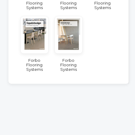
Flooring
Flooring
Flooring
Systems
Systems
Systems
Forbo
Forbo
Flooring
Flooring
Systems
Systems