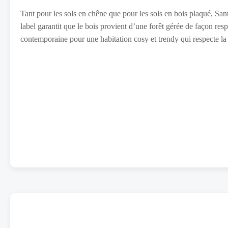
Tant pour les sols en chêne que pour les sols en bois plaqué, Sa
label garantit que le bois provient d’une forêt gérée de façon re
contemporaine pour une habitation cosy et trendy qui respecte la