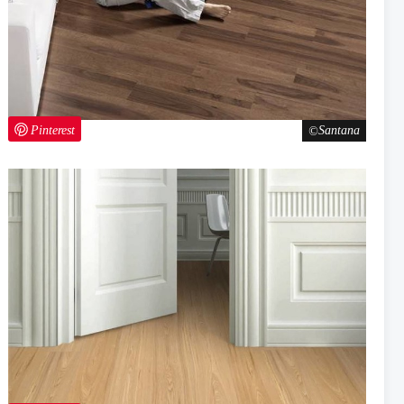
Pinterest
Santana