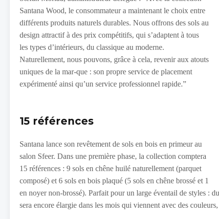
Santana Wood, le consommateur a maintenant le choix entre
différents produits naturels durables. Nous offrons des sols au
design attractif à des prix compétitifs, qui s’adaptent à tous
les types d’intérieurs, du classique au moderne.
Naturellement, nous pouvons, grâce à cela, revenir aux atouts
uniques de la mar-que : son propre service de placement
expérimenté ainsi qu’un service professionnel rapide.”
15 références
Santana lance son revêtement de sols en bois en primeur au
salon Sfeer. Dans une première phase, la collection comptera
15 références : 9 sols en chêne huilé naturellement (parquet
composé) et 6 sols en bois plaqué (5 sols en chêne brossé et 1
en noyer non-brossé). Parfait pour un large éventail de styles :
sera encore élargie dans les mois qui viennent avec des couleurs,