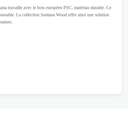
ntana travaille avec le bois européen FSC, matériau durable. Ce
sponsable. La collection Santana Wood offre ainsi une solution
 nature.