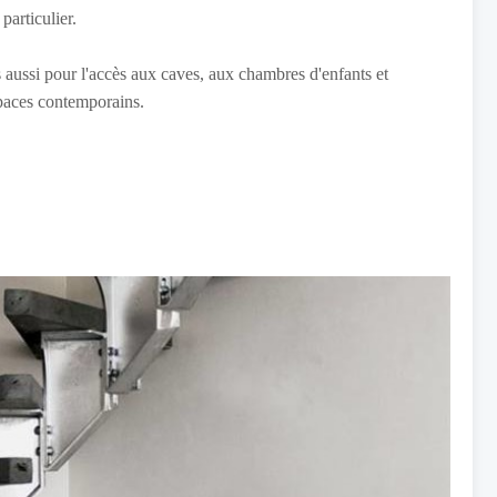
particulier.
 aussi pour l'accès aux caves, aux chambres d'enfants et
spaces contemporains.