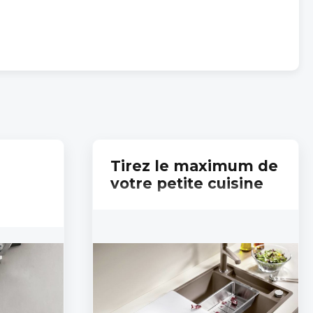
Tirez le maximum de
votre petite cuisine