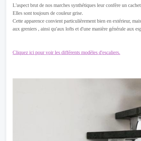
L'aspect brut de nos marches synthétiques leur confère un cachet 
Elles sont toujours de couleur grise.
Cette apparence convient particulièrement bien en extérieur, mais
aux greniers , ainsi qu'aux lofts et d'une manière générale aux e
Cliquez ici pour voir les différents modèles d'escaliers.