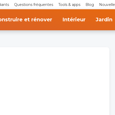
iants
Questions fréquentes
Tools & apps
Blog
Nouvelle
nstruire et rénover
Intérieur
Jardin