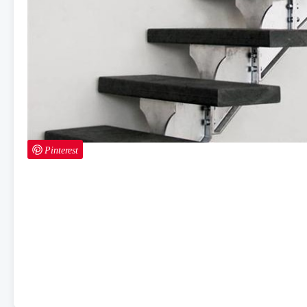
Pinterest