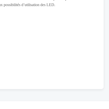
ux possibilités d’utilisation des LED.