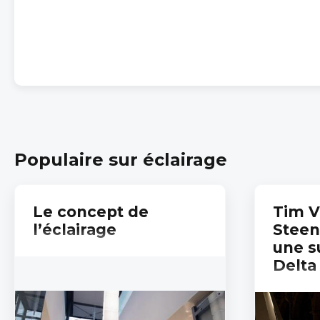
Populaire sur éclairage
Le concept de
Tim 
l’éclairage
Steen
une s
Delta