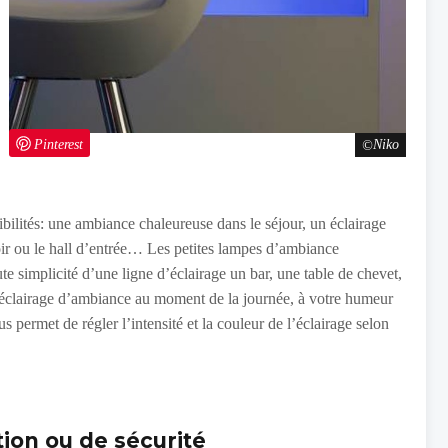
Pinterest
Niko
bilités: une ambiance chaleureuse dans le séjour, un éclairage
loir ou le hall d’entrée… Les petites lampes d’ambiance
 simplicité d’une ligne d’éclairage un bar, une table de chevet,
éclairage d’ambiance au moment de la journée, à votre humeur
s permet de régler l’intensité et la couleur de l’éclairage selon
ion ou de sécurité