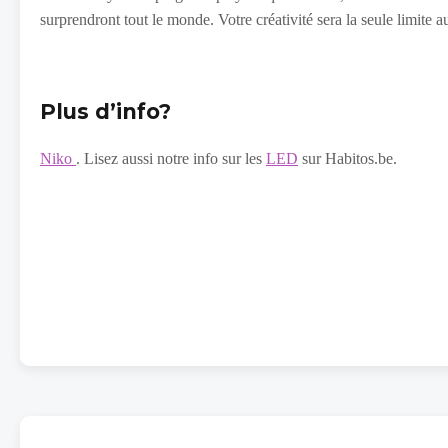
surprendront tout le monde. Votre créativité sera la seule limite a
Plus d’info?
Niko
. Lisez aussi notre info sur les
LED
sur Habitos.be.