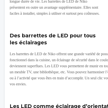
longue durée de vie. Les barrettes de LED de Niko
présentent en outre un avantage supplémentaire. Elles sont
faciles à installer, simples à utiliser et surtout peu coûteuses.
Des barrettes de LED pour tous
les éclairages
Les barrettes de LED de Niko offrent une grande variété de possi
fonctionnel dans la cuisine, un éclairage de sécurité dans le cou
deviennent superflues. Les LED vous permettent de munir en toute
un meuble TV, une bibliothèque, etc. Vous pouvez harmoniser l’
ou à l’activité que vous êtes en train d’accomplir. Un seul clic vou
vos envies.
Les LED comme éclairage d’orientat