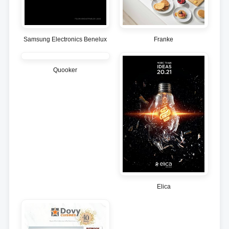
Samsung Electronics Benelux
Franke
Quooker
Elica