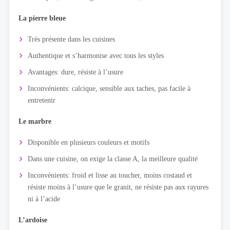
La pierre bleue
Très présente dans les cuisines
Authentique et s’harmonise avec tous les styles
Avantages: dure, résiste à l’usure
Inconvénients: calcique, sensible aux taches, pas facile à
entretenir
Le marbre
Disponible en plusieurs couleurs et motifs
Dans une cuisine, on exige la classe A, la meilleure qualité
Inconvénients: froid et lisse au toucher, moins costaud et
résiste moins à l’usure que le granit, ne résiste pas aux rayures
ni à l’acide
L’ardoise