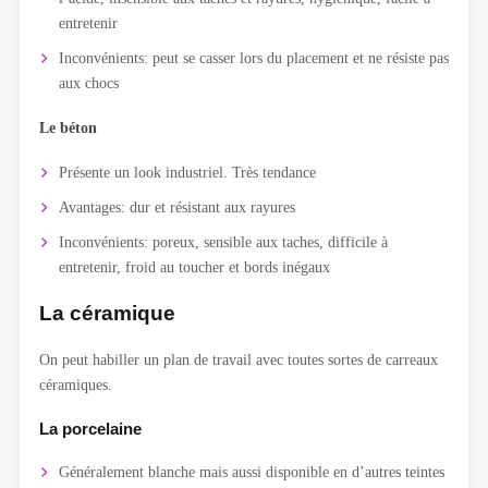
entretenir
Inconvénients: peut se casser lors du placement et ne résiste pas
aux chocs
Le béton
Présente un look industriel. Très tendance
Avantages: dur et résistant aux rayures
Inconvénients: poreux, sensible aux taches, difficile à
entretenir, froid au toucher et bords inégaux
La céramique
On peut habiller un plan de travail avec toutes sortes de carreaux
céramiques.
La porcelaine
Généralement blanche mais aussi disponible en d’autres teintes