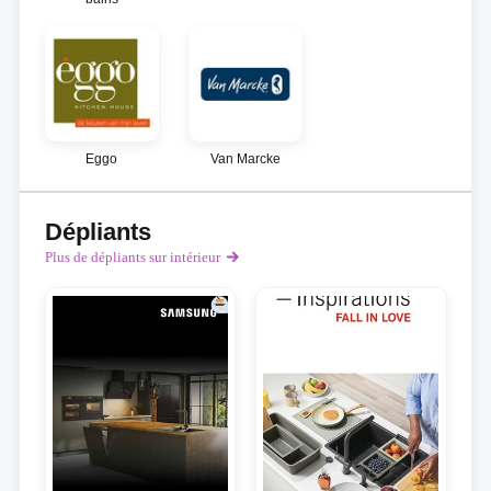
Eggo
Van Marcke
Dépliants
Plus de dépliants sur intérieur