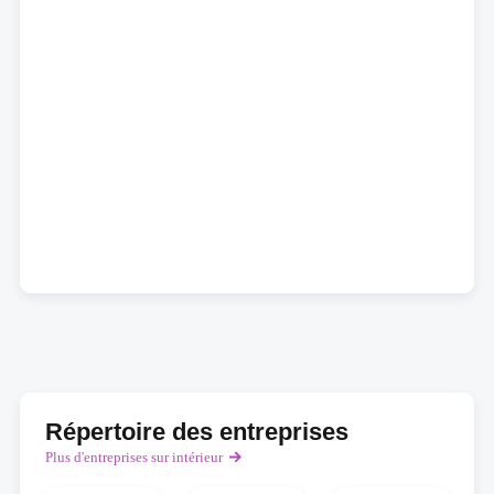
Répertoire des entreprises
Plus d'entreprises sur intérieur