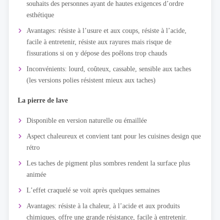
souhaits des personnes ayant de hautes exigences d’ordre
esthétique
Avantages: résiste à l’usure et aux coups, résiste à l’acide,
facile à entretenir, résiste aux rayures mais risque de
fissurations si on y dépose des poêlons trop chauds
Inconvénients: lourd, coûteux, cassable, sensible aux taches
(les versions polies résistent mieux aux taches)
La pierre de lave
Disponible en version naturelle ou émaillée
Aspect chaleureux et convient tant pour les cuisines design que
rétro
Les taches de pigment plus sombres rendent la surface plus
animée
L’effet craquelé se voit après quelques semaines
Avantages: résiste à la chaleur, à l’acide et aux produits
chimiques, offre une grande résistance, facile à entretenir.