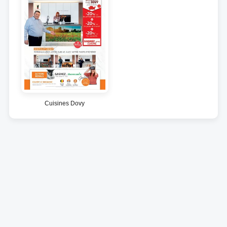
Cuisines Dovy