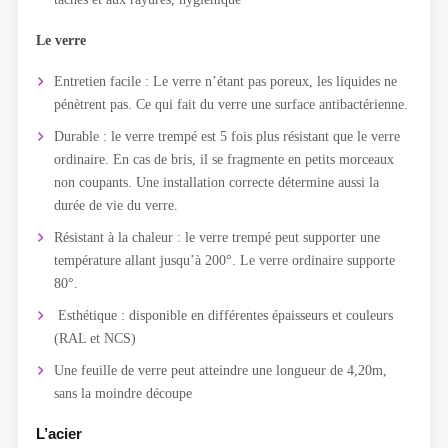
Le verre
Entretien facile : Le verre n’étant pas poreux, les liquides ne
pénètrent pas. Ce qui fait du verre une surface antibactérienne.
Durable : le verre trempé est 5 fois plus résistant que le verre
ordinaire. En cas de bris, il se fragmente en petits morceaux
non coupants. Une installation correcte détermine aussi la
durée de vie du verre.
Résistant à la chaleur : le verre trempé peut supporter une
température allant jusqu’à 200°. Le verre ordinaire supporte
80°.
Esthétique : disponible en différentes épaisseurs et couleurs
(RAL et NCS)
Une feuille de verre peut atteindre une longueur de 4,20m,
sans la moindre découpe
L’acier