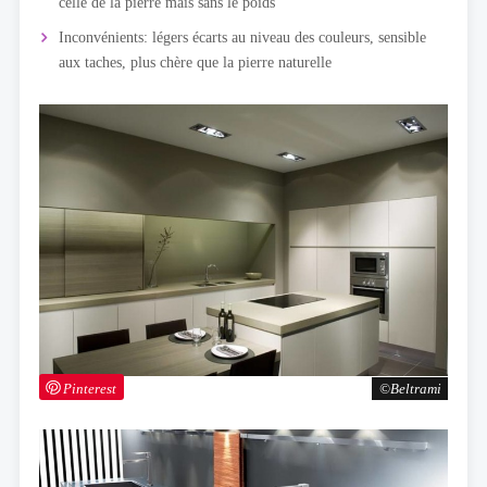
celle de la pierre mais sans le poids
Inconvénients: légers écarts au niveau des couleurs, sensible
aux taches, plus chère que la pierre naturelle
Pinterest
Beltrami