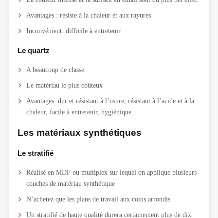
Avantages : résiste à la chaleur et aux rayures
Inconvénient: difficile à entretenir
Le quartz
A beaucoup de classe
Le matériau le plus coûteux
Avantages: dur et résistant à l’usure, résistant à l’acide et à la
chaleur, facile à entretenir, hygiénique.
Les matériaux synthétiques
Le stratifié
Réalisé en MDF ou multiplex sur lequel on applique plusieurs
couches de matériau synthétique
N’achetez que les plans de travail aux coins arrondis
Un stratifié de haute qualité durera certainement plus de dix