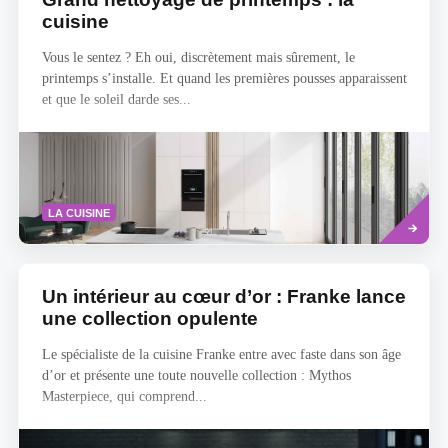
cuisine
Vous le sentez ? Eh oui, discrètement mais sûrement, le
printemps s’installe. Et quand les premières pousses apparaissent
et que le soleil darde ses...
Read
LA CUISINE
more
Un intérieur au cœur d’or : Franke lance
une collection opulente
Le spécialiste de la cuisine Franke entre avec faste dans son âge
d’or et présente une toute nouvelle collection : Mythos
Masterpiece, qui comprend...