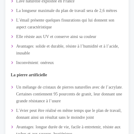
Lave naturelle exploitée en France
La longueur maximale du plan de travail sera de 2,6 mètres
L’émail présente quelques fissurations qui lui donnent son
aspect caractéristique
Elle résiste aux UV et conserve ainsi sa couleur
Avantages: solide et durable, résiste à l’humidité et à l’acide,
inusable
Inconvénient: onéreux
La pierre artificielle
Un mélange de cristaux de pierres naturelles avec de l’acrylate.
Certaines contiennent 95 pourcents de granit, leur donnant une
grande résistance à l’usure
L’évier peut être réalisé en même temps que le plan de travail,
donnant ainsi un résultat sans le moindre joint
Avantages: longue durée de vie, facile à entretenir, résiste aux
taches et aux rayures, hygiénique