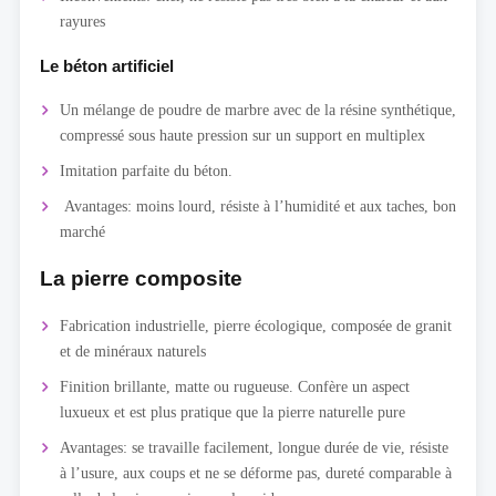
rayures
Le béton artificiel
Un mélange de poudre de marbre avec de la résine synthétique,
compressé sous haute pression sur un support en multiplex
Imitation parfaite du béton.
Avantages: moins lourd, résiste à l’humidité et aux taches, bon
marché
La pierre composite
Fabrication industrielle, pierre écologique, composée de granit
et de minéraux naturels
Finition brillante, matte ou rugueuse. Confère un aspect
luxueux et est plus pratique que la pierre naturelle pure
Avantages: se travaille facilement, longue durée de vie, résiste
à l’usure, aux coups et ne se déforme pas, dureté comparable à