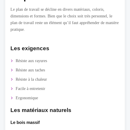
Le plan de travail se décline en divers matériaux, coloris,
dimensions et formes. Bien que le choix soit très personnel, le
plan de travail reste un élément qu’il faut appréhender de manière
pratique.
Les exigences
Résiste aux rayures
Résiste aux taches
Résiste à la chaleur
Facile à entretenir
Ergonomique
Les matériaux naturels
Le bois massif