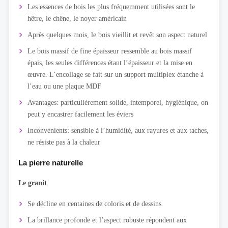
Les essences de bois les plus fréquemment utilisées sont le
hêtre, le chêne, le noyer américain
Après quelques mois, le bois vieillit et revêt son aspect naturel
Le bois massif de fine épaisseur ressemble au bois massif
épais, les seules différences étant l’épaisseur et la mise en
œuvre. L’encollage se fait sur un support multiplex étanche à
l’eau ou une plaque MDF
Avantages: particulièrement solide, intemporel, hygiénique, on
peut y encastrer facilement les éviers
Inconvénients: sensible à l’humidité, aux rayures et aux taches,
ne résiste pas à la chaleur
La pierre naturelle
Le granit
Se décline en centaines de coloris et de dessins
La brillance profonde et l’aspect robuste répondent aux