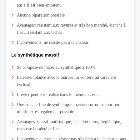
ans s’il est bien entretenu
Aucune réparation possible
Avantages: résistant aux rayures et très bon marché, étanche à
l’eau, résistant aux taches
Inconvénients: ne résiste pas à la chaleur
Le synthétique massif
Se compose de matériau synthétique à 100%
La ressemblance avec le marbre lui confère un caractère
exclusif
L’évier peut être réalisé dans le même matériau
Une couche fine de synthétique massive sur un support en
multiplex est également possible
Avantages: massif, antistatique, chaud et doux, hygiénique,
repousse la saleté et l’eau
Inconvénients: cher, ne résiste pas très bien à la chaleur et aux