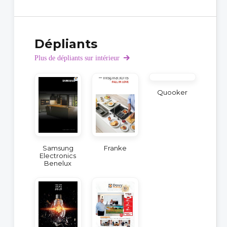
Dépliants
Plus de dépliants sur intérieur
Quooker
Samsung
Franke
Electronics
Benelux