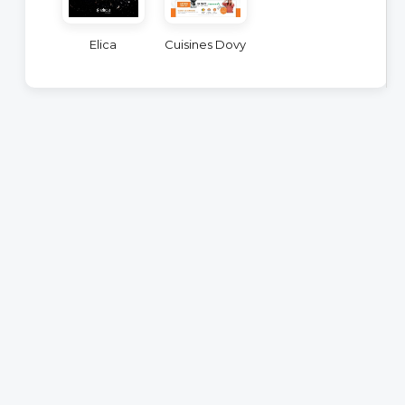
Elica
Cuisines Dovy