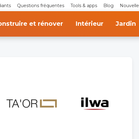
iants
Questions fréquentes
Tools & apps
Blog
Nouvelle
nstruire et rénover
Intérieur
Jardin