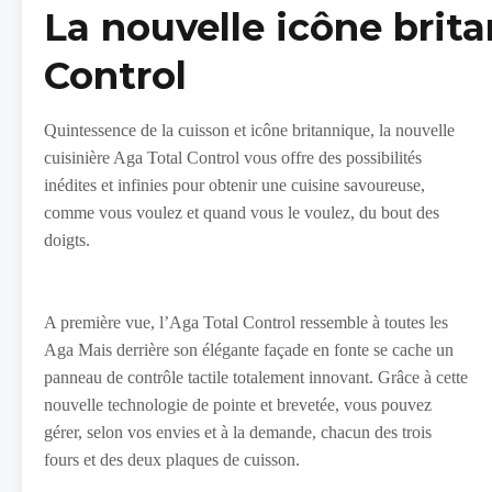
La nouvelle icône brit
Control
Quintessence de la cuisson et icône britannique, la nouvelle
cuisinière Aga Total Control vous offre des possibilités
inédites et infinies pour obtenir une cuisine savoureuse,
comme vous voulez et quand vous le voulez, du bout des
doigts.
A première vue, l’Aga Total Control ressemble à toutes les
Aga Mais derrière son élégante façade en fonte se cache un
panneau de contrôle tactile totalement innovant. Grâce à cette
nouvelle technologie de pointe et brevetée, vous pouvez
gérer, selon vos envies et à la demande, chacun des trois
fours et des deux plaques de cuisson.