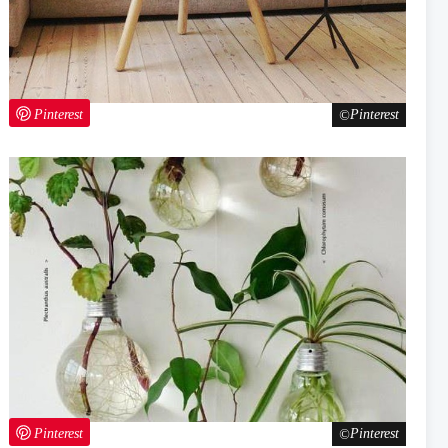
Pinterest
Pinterest
Pinterest
Pinterest