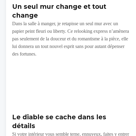
Un seul mur change et tout
change
Dans la salle à manger, je retapisse un seul mur avec un
papier peint fleuri ou liberty. Ce relooking express n’amènera
pas seulement de la douceur et du romantisme à la pièce, elle
lui donnera un tout nouvel esprit sans pour autant dépenser
des fortunes.
Le diable se cache dans les
détails
Si votre intérieur vous semble terne, ennuyeux, faites y entrer