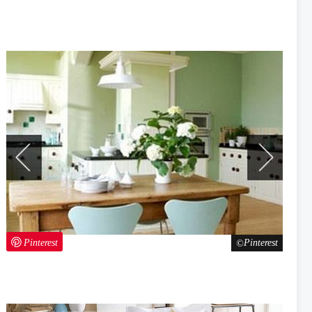
Pinterest
Pinterest