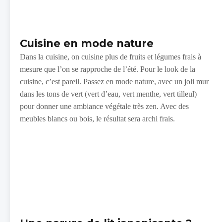
Cuisine en mode nature
Dans la cuisine, on cuisine plus de fruits et légumes frais à
mesure que l’on se rapproche de l’été. Pour le look de la
cuisine, c’est pareil. Passez en mode nature, avec un joli mur
dans les tons de vert (vert d’eau, vert menthe, vert tilleul)
pour donner une ambiance végétale très zen. Avec des
meubles blancs ou bois, le résultat sera archi frais.