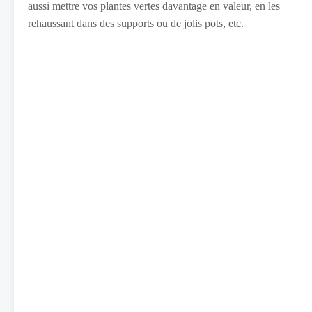
aussi mettre vos plantes vertes davantage en valeur, en les
rehaussant dans des supports ou de jolis pots, etc.