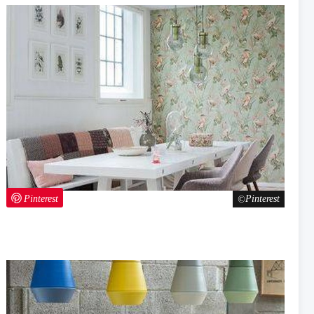
Pinterest
Pinterest