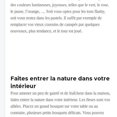
des couleurs lumineuses, joyeuses, telles que le vert, le rose,
le jaune, l’orange, … Soit vous optez pour les tons flashy,
soit vous restez dans les pastels. Il suffit par exemple de
remplacer vos vieux coussins de canapés par quelques
nouveaux, plus tendance, et le tour est joué.
Faites entrer la nature dans votre
intérieur
Pour amener un peu de gaieté et de fraîcheur dans la maison,
faites entrer la nature dans votre intérieur. Les fleurs sont vos
alliées. Placez un grand bouquet sur votre table ou au
contraire, plusieurs petits bouquets délicats. Vous pouvez