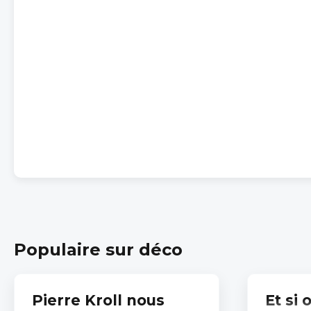
Populaire sur déco
Pierre Kroll nous
Et si 