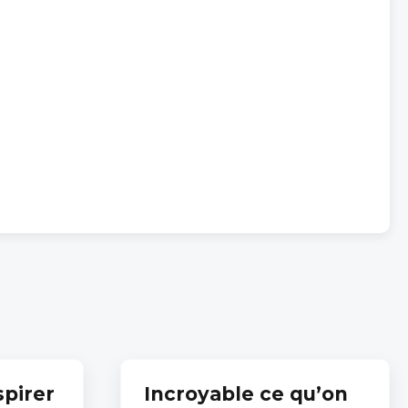
spirer
Incroyable ce qu’on