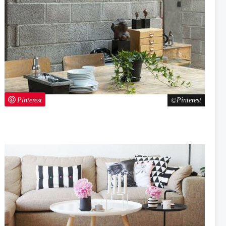
Pinterest
Pinterest