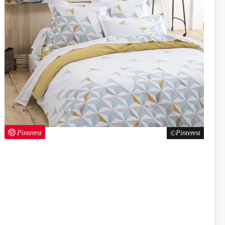
Pinterest
Pinterest