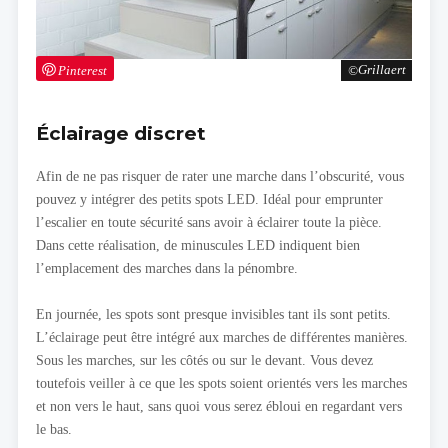
Pinterest
Grillaert
Éclairage discret
Afin de ne pas risquer de rater une marche dans l’obscurité, vous
pouvez y intégrer des petits spots LED. Idéal pour emprunter
l’escalier en toute sécurité sans avoir à éclairer toute la pièce.
Dans cette réalisation, de minuscules LED indiquent bien
l’emplacement des marches dans la pénombre.
En journée, les spots sont presque invisibles tant ils sont petits.
L’éclairage peut être intégré aux marches de différentes manières.
Sous les marches, sur les côtés ou sur le devant. Vous devez
toutefois veiller à ce que les spots soient orientés vers les marches
et non vers le haut, sans quoi vous serez ébloui en regardant vers
le bas.