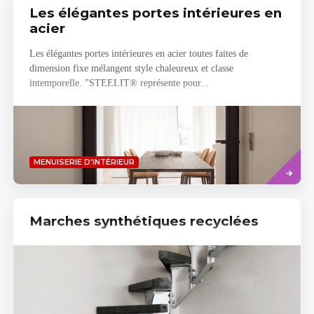
Les élégantes portes intérieures en
acier
Les élégantes portes intérieures en acier toutes faites de
dimension fixe mélangent style chaleureux et classe
intemporelle. "STEELIT® représente pour...
Read
MENUISERIE D'INTÉRIEUR
more
Marches synthétiques recyclées