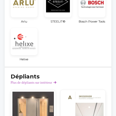
Arlu
STEELIT®
Bosch Power Tools
Helixe
Dépliants
Plus de dépliants sur intérieur