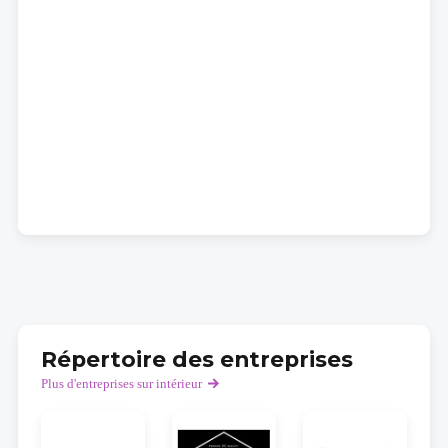
Répertoire des entreprises
Plus d'entreprises sur intérieur