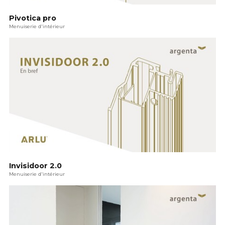
Pivotica pro
Menuiserie d'intérieur
Invisidoor 2.0
Menuiserie d'intérieur