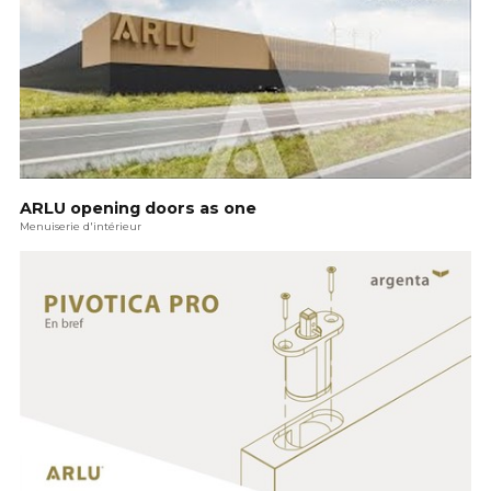
ARLU opening doors as one
Menuiserie d'intérieur