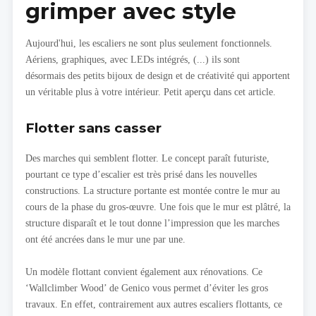
grimper avec style
Aujourd'hui, les escaliers ne sont plus seulement fonctionnels.
Aériens, graphiques, avec LEDs intégrés, (...) ils sont
désormais des petits bijoux de design et de créativité qui apportent
un véritable plus à votre intérieur. Petit aperçu dans cet article.
Flotter sans casser
Des marches qui semblent flotter. Le concept paraît futuriste,
pourtant ce type d’escalier est très prisé dans les nouvelles
constructions. La structure portante est montée contre le mur au
cours de la phase du gros-œuvre. Une fois que le mur est plâtré, la
structure disparaît et le tout donne l’impression que les marches
ont été ancrées dans le mur une par une.
Un modèle flottant convient également aux rénovations. Ce
‘Wallclimber Wood’ de Genico vous permet d’éviter les gros
travaux. En effet, contrairement aux autres escaliers flottants, ce