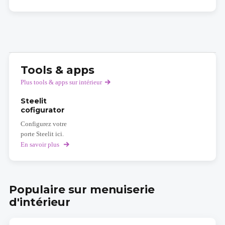
Tools & apps
Plus tools & apps sur intérieur
Steelit
cofigurator
Configurez votre
porte Steelit ici.
En savoir plus
sur
Steelit
cofigurator
Populaire sur menuiserie
d'intérieur