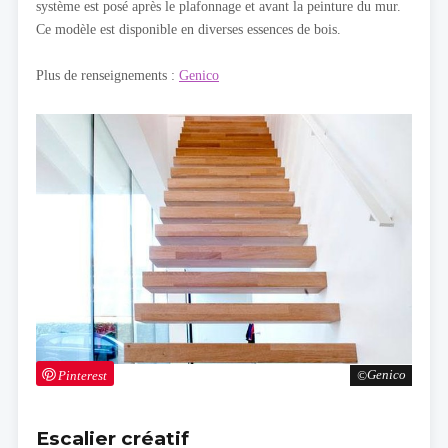
système est posé après le plafonnage et avant la peinture du mur.
Ce modèle est disponible en diverses essences de bois.
Plus de renseignements
:
Genico
Pinterest
Genico
Escalier créatif