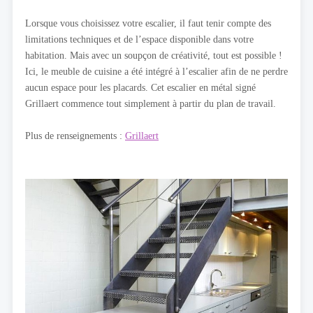
Lorsque vous choisissez votre escalier, il faut tenir compte des
limitations techniques et de l’espace disponible dans votre
habitation. Mais avec un soupçon de créativité, tout est possible !
Ici, le meuble de cuisine a été intégré à l’escalier afin de ne perdre
aucun espace pour les placards. Cet escalier en métal signé
Grillaert commence tout simplement à partir du plan de travail.
Plus de renseignements :
Grillaert