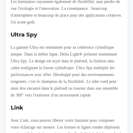
Les luminaires rayonnent également de flexibilité, sans perdre de
vue l'écologie et l'innovation. La conséquence : beaucoup
d'atmosphère et beaucoup de place pour des applications créatives.
Un avant-goût.
Ultra Spy
La gamme Ultra est renommée pour sa cohérence cylindrique
unique. Dans la même ligne, Delta Light® présente maintenant
Ultra Spy. Le design est noyé dans le plafond, la finition sans
cadre soulignant la forme cylindrique. Ultra Spy multiplie les
performances avec effet. Développé pour des environnements
exigeants, c'est le champion de la flexibilité. Le tube rond peut
ainsi être encastré dans le plafond ou tourner dans son ensemble
de 360° vers l'extérieur d'un mouvement rapide.
Link
Avec Link, vous pouvez libérer votre fantaisie pour composer
votre éclairage sur mesure. Les formes et lignes rondes déploient