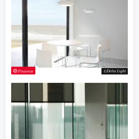
Pinterest
Delta Light