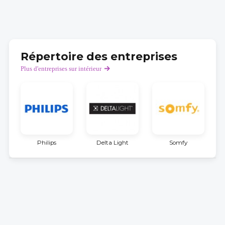
Répertoire des entreprises
Plus d'entreprises sur intérieur
Philips
Delta Light
Somfy