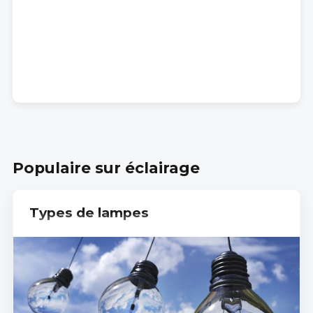
Populaire sur éclairage
Types de lampes