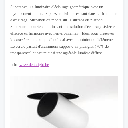
Supernova, un luminaire d'éclairage géométrique avec un
rayonnement lumineux puissant, brille très haut dans le firmament
d'éclairage. Suspendu ou monté sur la surface du plafond.
Supernova apporte en un instant une solution d'éclairage stylée et
efficace en harmonie avec l'environnement. Idéal pour préserver
le caractère authentique d'un local avec un minimum d'éléments.
Le cercle parfait d'aluminium supporte un plexiglas (70% de
transparence) et assure ainsi une agréable lumière diffuse.
Info:
www.deltalight.be