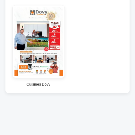
Cuisines Dovy