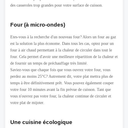
des casseroles trop grandes pour votre surface de cuisson.
Four (à micro-ondes)
Etes-vous à la recherche d'un nouveau four? Alors un four au gaz
est la solution la plus économe. Dans tous les cas, optez pour un
four à air chaud permettant à la chaleur de circuler dans tout le
four. Cela permet d'avoir une meilleure répartition de la chaleur et
de fournir un temps de préchauffage très limité.
Saviez-vous que chaque fois que vous ouvrez votre four, vous
perdez au moins 25°C? Autrement dit, votre plat mettra plus de
temps à être définitivement prêt. Vous pouvez également couper
votre four 10 minutes avant la fin prévue de cuisson. Tant que
vous n'ouvrez pas votre four, la chaleur continue de circuler et
votre plat de mijoter.
Une cuisine écologique