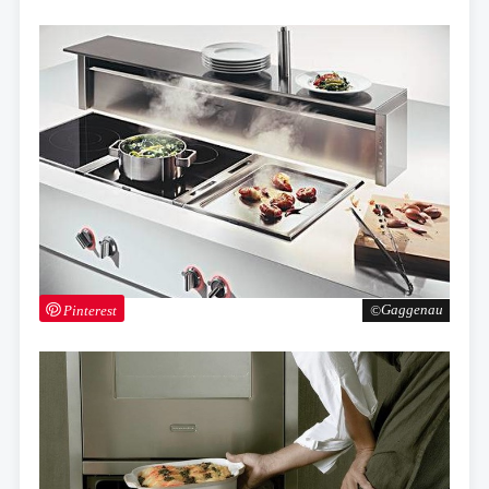
Pinterest
Gaggenau