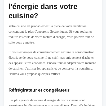
l'énergie dans votre
cuisine?
Votre cuisine est probablement la pièce de votre habitation
concentrant le plus d'appareils électroniques. Si vous souhaitez
réduire les coûts de votre facture d'énergie, vous pouvez tout de
suite vous y mettre.
Si vous envisagez de considérablement réduire la consommation
électrique de votre cuisine, il ne suffit pas uniquement d'acheter
des appareils très économes. Encore faut-il adapter votre manière
de cuisiner, d'utiliser les appareils et de conserver la nourriture.
Habitos vous propose quelques astuces.
Réfrégirateur et congélateur
Les plus grands dévoreurs d'énergie de votre cuisine sont
assurément le réfrigérateur et son congélateur. Donc dès le début,