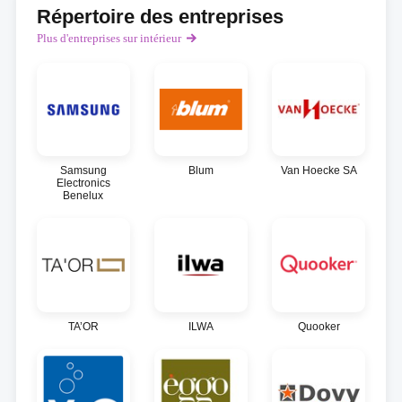
Répertoire des entreprises
Plus d'entreprises sur intérieur
Samsung
Blum
Van Hoecke SA
Electronics
Benelux
TA’OR
ILWA
Quooker