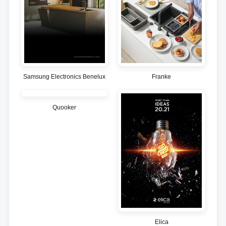
Samsung Electronics Benelux
Franke
Quooker
Elica