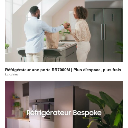
Réfrigérateur une porte RR7000M | Plus d'espace, plus frais
La cuisine