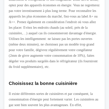
optez pour des appareils économes en énergie. Vous ne regretterez
pas votre investissement à plus long terme. Pour reconnaître les
appareils les plus économes du marché, fiez-vous au label A+ ou
A++. Prenez également en considération l'endroit où vous allez
les placer. Evitez les endroits chauds (au soleil, près de la
cuisinière,…) auquel cas ils consommeront davantage d'énergie.
Utilisez-les intelligemment: ne laissez pas les portes ouvertes
(même deux minutes), ne choisissez pas un modèle trop grand
pour votre famille, dégivrez régulièrement votre congélateur
(2mm de givre augmente votre consommation de 10%), faites
dégeler vos produits surgelés dans le réfrigérateur (ils fourniront
du froid supplémentaire), etc.
Choisissez la bonne cuisinière
Il existe différentes sortes de cuisinières et par conséquent, la
consommation d'énergie peut fortement varier. Les cuisinières au
gaz sont bien souvent les plus avantageuses. En effet,