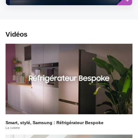
Vidéos
Smart, stylé, Samsung : Réfrigérateur Bespoke
La cuisine