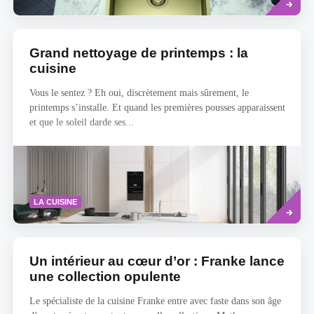
Grand nettoyage de printemps : la
cuisine
Vous le sentez ? Eh oui, discrètement mais sûrement, le
printemps s’installe. Et quand les premières pousses apparaissent
et que le soleil darde ses...
Read
LA CUISINE
more
Un intérieur au cœur d’or : Franke lance
une collection opulente
Le spécialiste de la cuisine Franke entre avec faste dans son âge