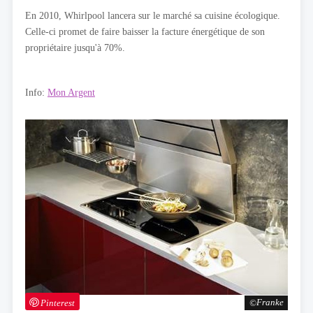
En 2010, Whirlpool lancera sur le marché sa cuisine écologique.
Celle-ci promet de faire baisser la facture énergétique de son
propriétaire jusqu'à 70%.
Info:
Mon Argent
Pinterest
Franke