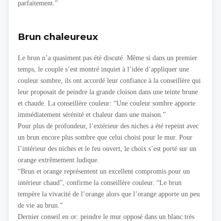
parfaitement.”
Brun chaleureux
Le brun n’a quasiment pas été discuté. Même si dans un premier
temps, le couple s’est montré inquiet à l’idée d’appliquer une
couleur sombre, ils ont accordé leur confiance à la conseillère qui
leur proposait de peindre la grande cloison dans une teinte brune
et chaude. La conseillère couleur: “Une couleur sombre apporte
immédiatement sérénité et chaleur dans une maison.”
Pour plus de profondeur, l’extérieur des niches a été repeint avec
un brun encore plus sombre que celui choisi pour le mur. Pour
l’intérieur des niches et le feu ouvert, le choix s’est porté sur un
orange extrêmement ludique.
“Brun et orange représentent un excellent compromis pour un
intérieur chaud”, confirme la conseillère couleur. “Le brun
tempère la vivacité de l’orange alors que l’orange apporte un peu
de vie au brun.”
Dernier conseil en or: peindre le mur opposé dans un blanc très