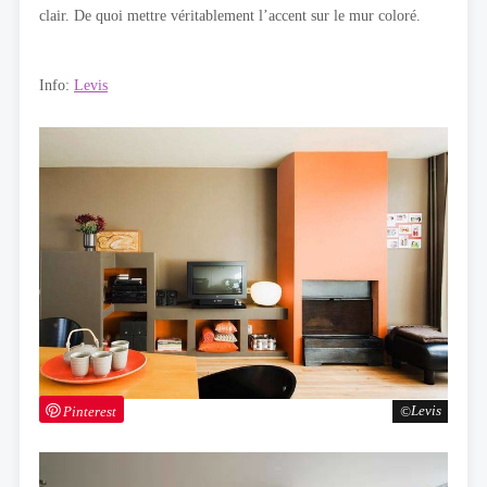
clair. De quoi mettre véritablement l’accent sur le mur coloré.
Info:
Levis
Pinterest
Levis