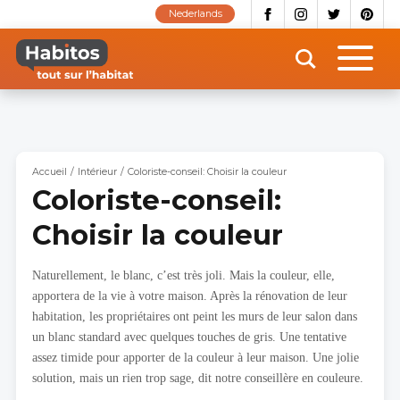
Aller
Nederlands
au
contenu
principal
Accueil
Intérieur
Coloriste-conseil: Choisir la couleur
Coloriste-conseil:
Choisir la couleur
Naturellement, le blanc, c’est très joli. Mais la couleur, elle,
apportera de la vie à votre maison. Après la rénovation de leur
habitation, les propriétaires ont peint les murs de leur salon dans
un blanc standard avec quelques touches de gris. Une tentative
assez timide pour apporter de la couleur à leur maison. Une jolie
solution, mais un rien trop sage, dit notre conseillère en couleure.