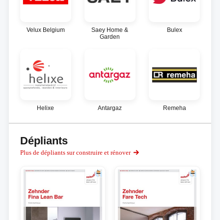
Velux Belgium
Saey Home &
Bulex
Garden
Helixe
Antargaz
Remeha
Dépliants
Plus de dépliants sur construire et rénover