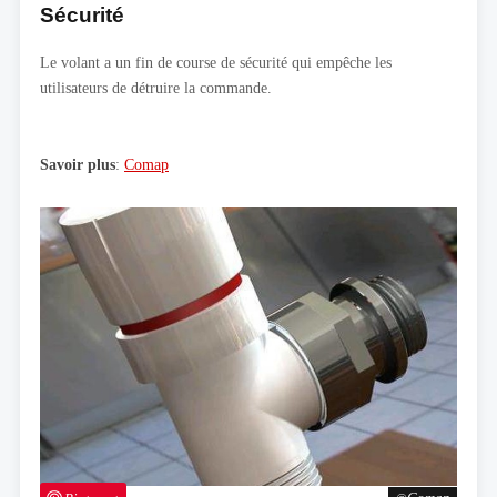
Sécurité
Le volant a un fin de course de sécurité qui empêche les
utilisateurs de détruire la commande.
Savoir plus
:
Comap