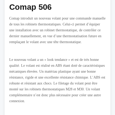
Comap 506
Comap introduit un nouveau volant pour une commande manuelle
de tous les robinets thermostatiques. Celui-ci permet d’équiper
une installation avec un robinet thermostatique, de contrôler ce
dernier manuellement, en vue d’une thermostatisation future en
remplaçant le volant avec une tête thermostatique.
Le nouveau volant a un « look tendance » et est de très bonne
qualité. Le volant est réalisé en ABS étant doté de caractéristiques
mécaniques élevées. Un matériau plastique ayant une bonne
résistance, rigide et une excellente résistance chimique. L’ABS est
robuste et résistant aux chocs. Le filetage du volant peut être
monté sur les robinets thermostatiques M28 et M30. Un volant
complémentaire n’est donc plus nécessaire pour créer une autre
connexion.