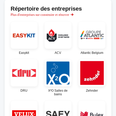
Répertoire des entreprises
Plus d'entreprises sur construire et rénover
Easykit
ACV
Atlantic Belgium
DRU
X²O Salles de
Zehnder
bains