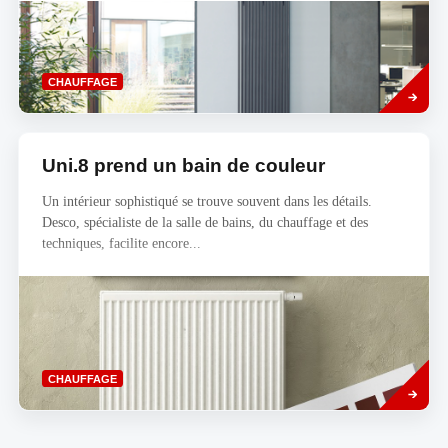
Read
CHAUFFAGE
more
Uni.8 prend un bain de couleur
Un intérieur sophistiqué se trouve souvent dans les détails.
Desco, spécialiste de la salle de bains, du chauffage et des
techniques, facilite encore...
Savoir
CHAUFFAGE
plus