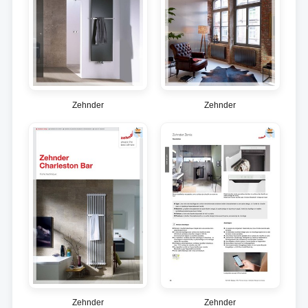
Zehnder
Zehnder
Zehnder
Zehnder