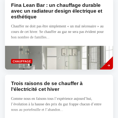
Fina Lean Bar : un chauffage durable
avec un radiateur design électrique et
esthétique
Chauffer ne doit pas être simplement « un mal nécessaire » au
cours de cet hiver. Se chauffer au gaz ne sera pas évident pour
bon nombre de familles...
Read
CHAUFFAGE
more
Trois raisons de se chauffer à
l’électricité cet hiver
Comme nous en faisons tous l’expérience aujourd’hui,
l’évolution à la hausse des prix du gaz frappe chacun d’entre
nous au portefeuille et l’abandon...