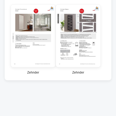
Zehnder
Zehnder