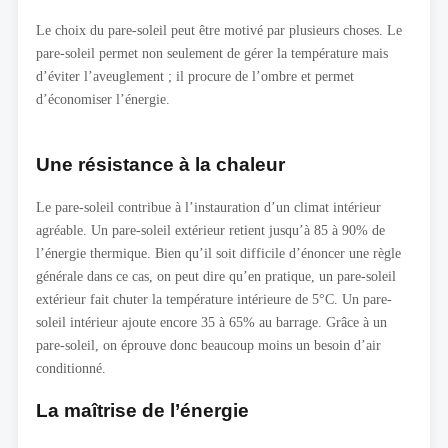
Le choix du pare-soleil peut être motivé par plusieurs choses. Le
pare-soleil permet non seulement de gérer la température mais
d’éviter l’aveuglement ; il procure de l’ombre et permet
d’économiser l’énergie.
Une résistance à la chaleur
Le pare-soleil contribue à l’instauration d’un climat intérieur
agréable. Un pare-soleil extérieur retient jusqu’à 85 à 90% de
l’énergie thermique. Bien qu’il soit difficile d’énoncer une règle
générale dans ce cas, on peut dire qu’en pratique, un pare-soleil
extérieur fait chuter la température intérieure de 5°C. Un pare-
soleil intérieur ajoute encore 35 à 65% au barrage. Grâce à un
pare-soleil, on éprouve donc beaucoup moins un besoin d’air
conditionné.
La maîtrise de l’énergie