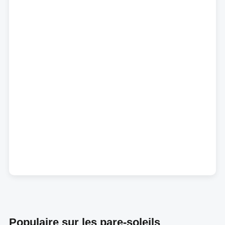
Populaire sur les pare-soleils