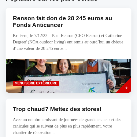
Renson fait don de 28 245 euros au
Fonds Anticancer
Kruisem, le 7/12/22 – Paul Renson (CEO Renson) et Catherine
Degreef (NOA outdoor living) ont remis aujourd’hui un chèque
d’une valeur de 28 245 euros...
Savoir
MENUISERIE EXTÉRIEURE
plus
Trop chaud? Mettez des stores!
Avec un nombre croissant de journées de grande chaleur et des
canicules qui se suivent de plus en plus rapidement, votre
chantier de rénovation...