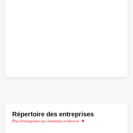
Répertoire des entreprises
Plus d'entreprises sur construire et rénover