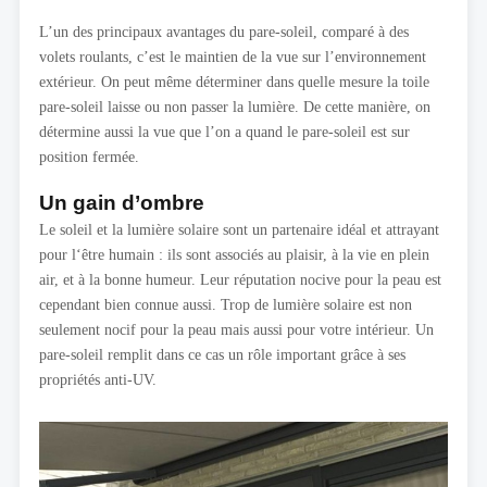
L’un des principaux avantages du pare-soleil, comparé à des
volets roulants, c’est le maintien de la vue sur l’environnement
extérieur. On peut même déterminer dans quelle mesure la toile
pare-soleil laisse ou non passer la lumière. De cette manière, on
détermine aussi la vue que l’on a quand le pare-soleil est sur
position fermée.
Un gain d’ombre
Le soleil et la lumière solaire sont un partenaire idéal et attrayant
pour l‘être humain : ils sont associés au plaisir, à la vie en plein
air, et à la bonne humeur. Leur réputation nocive pour la peau est
cependant bien connue aussi. Trop de lumière solaire est non
seulement nocif pour la peau mais aussi pour votre intérieur. Un
pare-soleil remplit dans ce cas un rôle important grâce à ses
propriétés anti-UV.