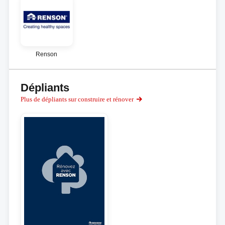
Renson
Dépliants
Plus de dépliants sur construire et rénover