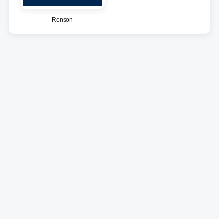
Renson