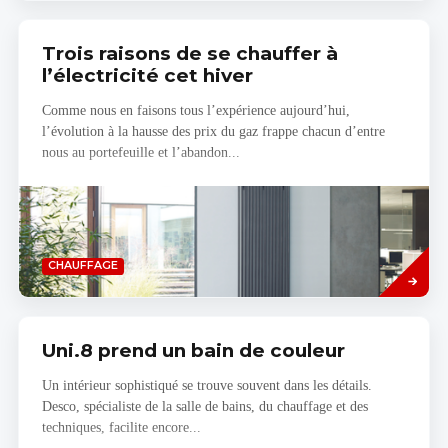
Trois raisons de se chauffer à
l’électricité cet hiver
Comme nous en faisons tous l’expérience aujourd’hui,
l’évolution à la hausse des prix du gaz frappe chacun d’entre
nous au portefeuille et l’abandon...
Read
CHAUFFAGE
more
Uni.8 prend un bain de couleur
Un intérieur sophistiqué se trouve souvent dans les détails.
Desco, spécialiste de la salle de bains, du chauffage et des
techniques, facilite encore...