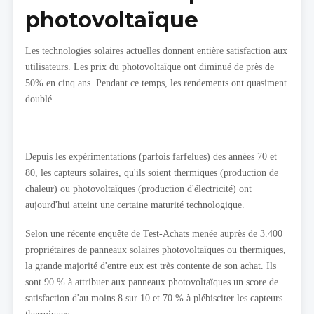
photovoltaïque
Les technologies solaires actuelles donnent entière satisfaction aux
utilisateurs. Les prix du photovoltaïque ont diminué de près de
50% en cinq ans. Pendant ce temps, les rendements ont quasiment
doublé.
Depuis les expérimentations (parfois farfelues) des années 70 et
80, les capteurs solaires, qu'ils soient thermiques (production de
chaleur) ou photovoltaïques (production d'électricité) ont
aujourd'hui atteint une certaine maturité technologique.
Selon une récente enquête de Test-Achats menée auprès de 3.400
propriétaires de panneaux solaires photovoltaïques ou thermiques,
la grande majorité d'entre eux est très contente de son achat. Ils
sont 90 % à attribuer aux panneaux photovoltaïques un score de
satisfaction d'au moins 8 sur 10 et 70 % à plébisciter les capteurs