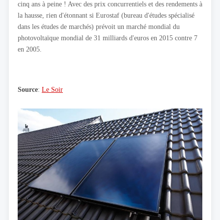
cinq ans à peine ! Avec des prix concurrentiels et des rendements à
la hausse, rien d'étonnant si Eurostaf (bureau d'études spécialisé
dans les études de marchés) prévoit un marché mondial du
photovoltaïque mondial de 31 milliards d'euros en 2015 contre 7
en 2005.
Source
:
Le Soir