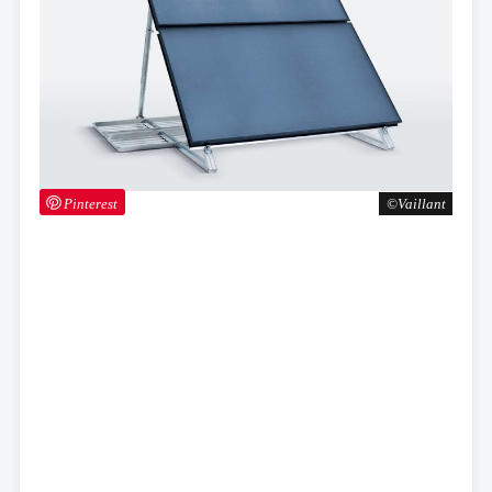
Pinterest
Vaillant