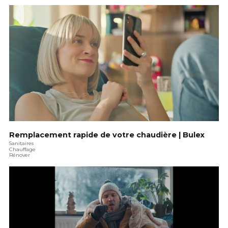
Remplacement rapide de votre chaudière | Bulex
Sanitaires
Chauffage
Rénover