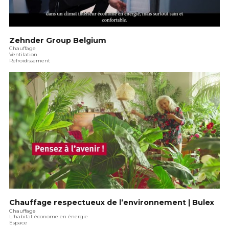
Zehnder Group Belgium
Chauffage
Ventilation
Refroidissement
Chauffage respectueux de l’environnement | Bulex
Chauffage
L'habitat économe en énergie
Espace