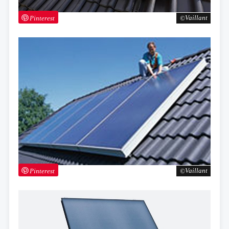
Pinterest
Vaillant
Pinterest
Vaillant