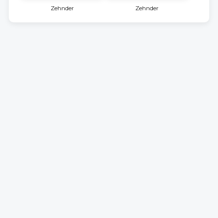
Zehnder
Zehnder