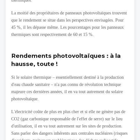
thermiques.
La moitié des propriétaires de panneaux photovoltaïques trouvent
que le rendement se situe dans les perspectives envisagées. Pour
45 %, il les dépasse même. Les pourcentages pour les panneaux
thermiques sont respectivement de 60 et 15 %.
Rendements photovoltaïques : à la
hausse, toute !
Si le solaire thermique – essentiellement destiné à la production
d'eau chaude sanitaire – n'a pas connu de révolution technique
majeure ces dernières années, il en va tout autrement du solaire
photovoltaïque.
L'électricité coûte de plus en plus cher et si elle ne génère pas de
CO2 (gaz carbonique responsable de l'effet de serre) sur le lieu
d'utilisation, il en va tout autrement sur les sites de production.
Sans parler des dangers inhérents aux centrales nucléaires (risques