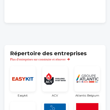
Répertoire des entreprises
Plus d'entreprises sur construire et rénover
Easykit
ACV
Atlantic Belgium