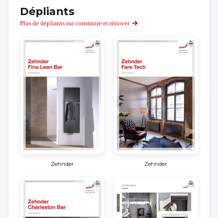
Dépliants
Plus de dépliants sur construire et rénover
Zehnder
Zehnder