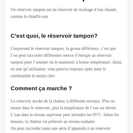
Un réservoir tampon est un réservoir de stockage d’eau chaude,
comme le chauffe-eau.
C’est quoi, le réservoir tampon?
Conçernant le réservoir tampon, la grosse différence, c’est que
l’on peut raccorder différentes source d’énergie au réservoir
tampon pour l‘amener ou le maintenir à bonne température. Ainsi,
en tant qu’utilisateur, vous pouvez toujours opter pour le
combustible le moins cher.
Comment ça marche ?
Le réservoir stocke de la chaleur à différents niveaux. Plus on
monte dans le réservoir, plus la température de l’eau est élevée.
L’eau dans le niveau supérieur peut atteindre les 95°C. Selon les
besoins, la chaleur est prélevée au niveau souhaité.
On peut raccorder toute une série d’appareils à un réservoir