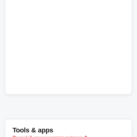
Tools & apps