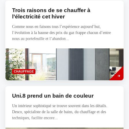
Trois raisons de se chauffer à
l’électricité cet hiver
Comme nous en faisons tous l’expérience aujourd’hui,
l’évolution à la hausse des prix du gaz frappe chacun d’entre
nous au portefeuille et l’abandon...
Read
CHAUFFAGE
more
Uni.8 prend un bain de couleur
Un intérieur sophistiqué se trouve souvent dans les détails.
Desco, spécialiste de la salle de bains, du chauffage et des
techniques, facilite encore...