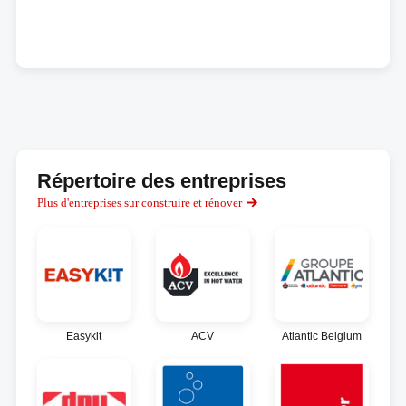
Répertoire des entreprises
Plus d'entreprises sur construire et rénover
Easykit
ACV
Atlantic Belgium