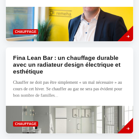
Savoir
CHAUFFAGE
plus
Fina Lean Bar : un chauffage durable
avec un radiateur design électrique et
esthétique
Chauffer ne doit pas être simplement « un mal nécessaire » au
cours de cet hiver. Se chauffer au gaz ne sera pas évident pour
bon nombre de familles...
Read
CHAUFFAGE
more