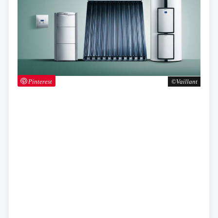
Pinterest
Vaillant