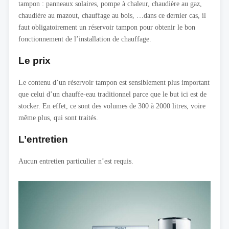
tampon : panneaux solaires, pompe à chaleur, chaudière au gaz,
chaudière au mazout, chauffage au bois, …dans ce dernier cas, il
faut obligatoirement un réservoir tampon pour obtenir le bon
fonctionnement de l’installation de chauffage.
Le prix
Le contenu d’un réservoir tampon est sensiblement plus important
que celui d’un chauffe-eau traditionnel parce que le but ici est de
stocker. En effet, ce sont des volumes de 300 à 2000 litres, voire
même plus, qui sont traités.
L’entretien
Aucun entretien particulier n’est requis.