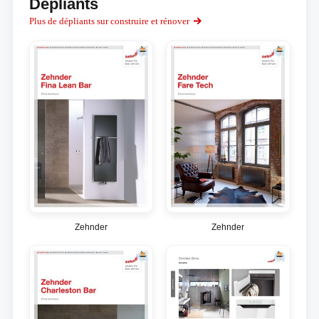
Dépliants
Plus de dépliants sur construire et rénover
Zehnder
Zehnder