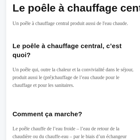
Le poêle à chauffage cent
Un poêle à chauffage central produit aussi de l'eau chaude.
Le poêle à chauffage central, c’est
quoi?
Un poêle qui, outre la chaleur et la convivialité dans le séjour,
produit aussi le (pré)chauffage de l’eau chaude pour le
chauffage et pour les sanitaires.
Comment ça marche?
Le poêle chauffe de l’eau froide – l’eau de retour de la
chaudière ou du chauffe-eau – par le biais d’un échangeur