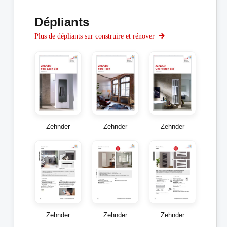
Dépliants
Plus de dépliants sur construire et rénover
Zehnder
Zehnder
Zehnder
Zehnder
Zehnder
Zehnder