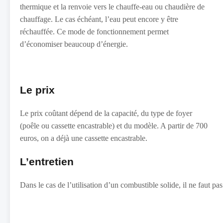
thermique et la renvoie vers le chauffe-eau ou chaudière de
chauffage. Le cas échéant, l’eau peut encore y être
réchauffée. Ce mode de fonctionnement permet
d’économiser beaucoup d’énergie.
Le prix
Le prix coûtant dépend de la capacité, du type de foyer
(poêle ou cassette encastrable) et du modèle. A partir de 700
euros, on a déjà une cassette encastrable.
L’entretien
Dans le cas de l’utilisation d’un combustible solide, il ne faut pas