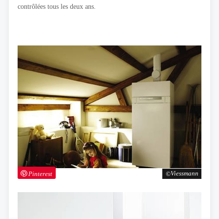
contrôlées tous les deux ans.
Pinterest
Viessmann