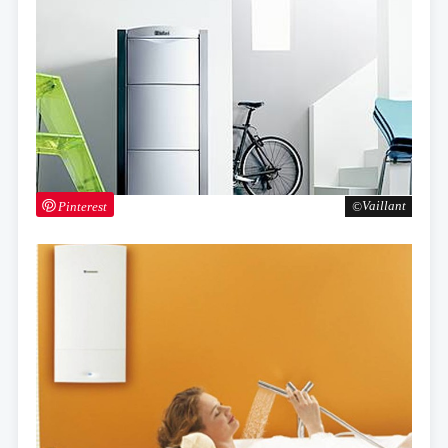
Pinterest
Vaillant