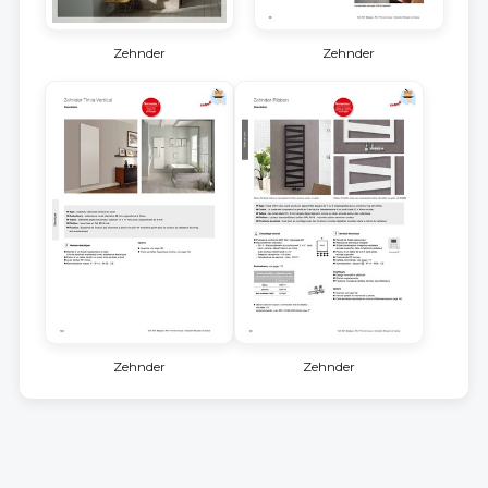
Zehnder
Zehnder
Zehnder
Zehnder