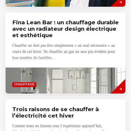
Fina Lean Bar : un chauffage durable
avec un radiateur design électrique
et esthétique
Chauffer ne doit pas être simplement « un mal nécessaire » au
cours de cet hiver. Se chauffer au gaz ne sera pas évident pour
bon nombre de familles...
Read
CHAUFFAGE
more
Trois raisons de se chauffer à
l’électricité cet hiver
Comme nous en faisons tous l’expérience aujourd’hui,