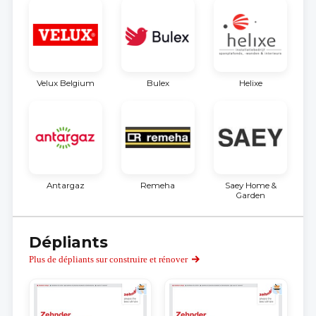
Velux Belgium
Bulex
Helixe
Antargaz
Remeha
Saey Home &
Garden
Dépliants
Plus de dépliants sur construire et rénover