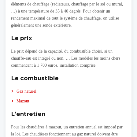
éléments de chauffage (radiateurs, chauffage par le sol ou mural,
…) à une température de 35 à 40 degrés. Pour obtenir un
rendement maximal de tout le système de chauffage, on utilise
généralement une sonde extérieure.
Le prix
Le prix dépend de la capacité, du combustible choisi, si un
chauffe-eau est intégré ou non, … Les modèles les moins chers
commencent à 1 700 euros, installation comprise.
Le combustible
Gaz naturel
Mazout
L’entretien
Pour les chaudières à mazout, un entretien annuel est imposé par
la loi. Les chaudières fonctionnant au gaz naturel doivent être