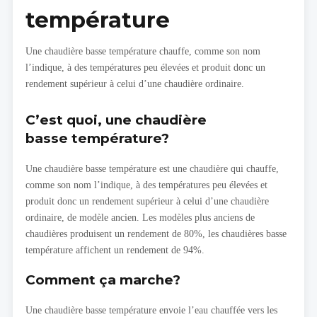
température
Une chaudière basse température chauffe, comme son nom
l’indique, à des températures peu élevées et produit donc un
rendement supérieur à celui d’une chaudière ordinaire.
C’est quoi, une chaudière
basse température?
Une chaudière basse température est une chaudière qui chauffe,
comme son nom l’indique, à des températures peu élevées et
produit donc un rendement supérieur à celui d’une chaudière
ordinaire, de modèle ancien. Les modèles plus anciens de
chaudières produisent un rendement de 80%, les chaudières basse
température affichent un rendement de 94%.
Comment ça marche?
Une chaudière basse température envoie l’eau chauffée vers les