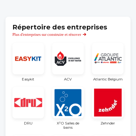
Répertoire des entreprises
Plus d'entreprises sur construire et rénover
Easykit
ACV
Atlantic Belgium
DRU
X²O Salles de
Zehnder
bains