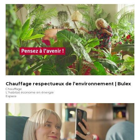
Chauffage respectueux de l’environnement | Bulex
Chauffage
L'habitat économe en énergie
Espace