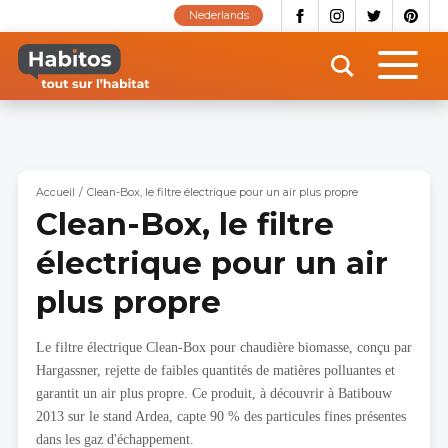
Aller
Nederlands
au
contenu
principal
Accueil
Clean-Box, le filtre électrique pour un air plus propre
Clean-Box, le filtre
électrique pour un air
plus propre
Le filtre électrique Clean-Box pour chaudière biomasse, conçu par
Hargassner, rejette de faibles quantités de matières polluantes et
garantit un air plus propre. Ce produit, à découvrir à Batibouw
2013 sur le stand Ardea, capte 90 % des particules fines présentes
dans les gaz d'échappement.