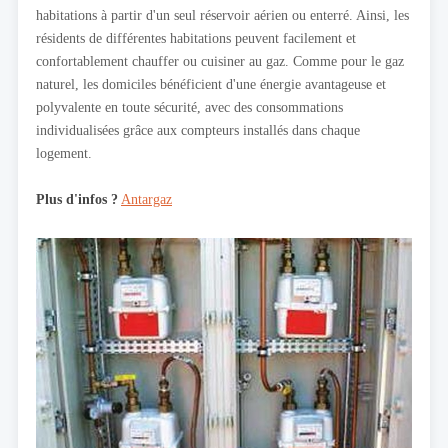
habitations à partir d'un seul réservoir aérien ou enterré. Ainsi, les
résidents de différentes habitations peuvent facilement et
confortablement chauffer ou cuisiner au gaz. Comme pour le gaz
naturel, les domiciles bénéficient d'une énergie avantageuse et
polyvalente en toute sécurité, avec des consommations
individualisées grâce aux compteurs installés dans chaque
logement.
Plus d'infos ?
Antargaz