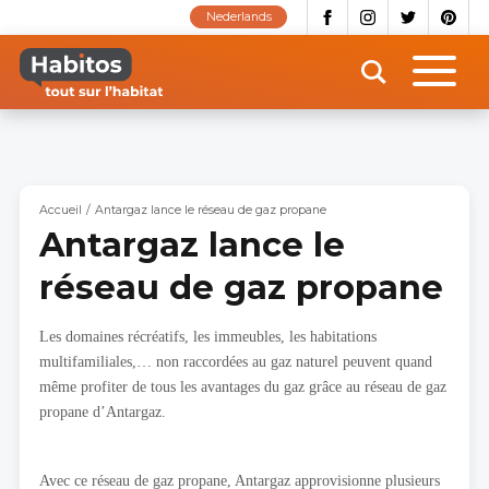
Aller
Nederlands
au
contenu
principal
Accueil
Antargaz lance le réseau de gaz propane
Antargaz lance le
réseau de gaz propane
Les domaines récréatifs, les immeubles, les habitations
multifamiliales,… non raccordées au gaz naturel peuvent quand
même profiter de tous les avantages du gaz grâce au réseau de gaz
propane d’Antargaz.
Avec ce réseau de gaz propane, Antargaz approvisionne plusieurs