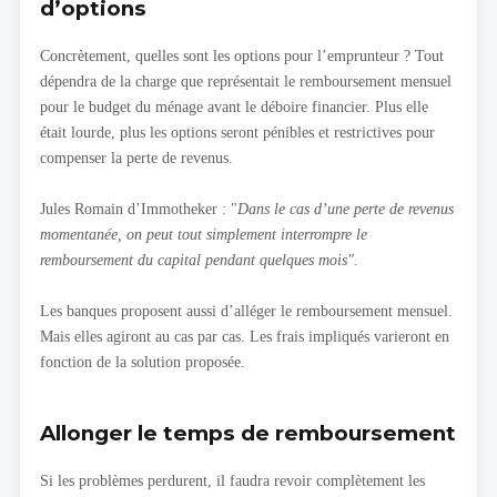
d’options
Concrètement, quelles sont les options pour l’emprunteur ? Tout
dépendra de la charge que représentait le remboursement mensuel
pour le budget du ménage avant le déboire financier. Plus elle
était lourde, plus les options seront pénibles et restrictives pour
compenser la perte de revenus.
Jules Romain d’Immotheker : "
Dans le cas d’une perte de revenus
momentanée, on peut tout simplement interrompre le
remboursement du capital pendant quelques mois".
Les banques proposent aussi d’alléger le remboursement mensuel.
Mais elles agiront au cas par cas. Les frais impliqués varieront en
fonction de la solution proposée.
Allonger le temps de remboursement
Si les problèmes perdurent, il faudra revoir complètement les