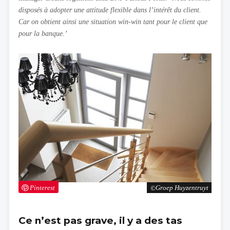
disposés à adopter une attitude flexible dans l’intérêt du client.
Car on obtient ainsi une situation win-win tant pour le client que
pour la banque.’
Pinterest
Groep Huyzentruyt
Ce n’est pas grave, il y a des tas