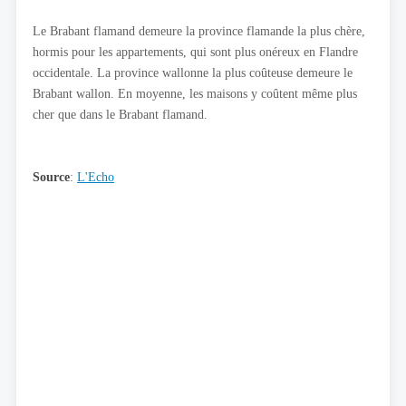
Le Brabant flamand demeure la province flamande la plus chère,
hormis pour les appartements, qui sont plus onéreux en Flandre
occidentale. La province wallonne la plus coûteuse demeure le
Brabant wallon. En moyenne, les maisons y coûtent même plus
cher que dans le Brabant flamand.
Source
:
L'Echo