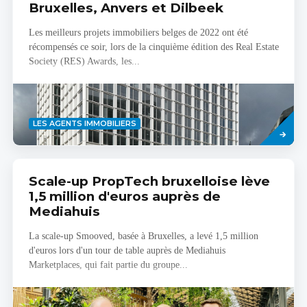
Bruxelles, Anvers et Dilbeek
Les meilleurs projets immobiliers belges de 2022 ont été
récompensés ce soir, lors de la cinquième édition des Real Estate
Society (RES) Awards, les...
Savoir
LES AGENTS IMMOBILIERS
plus
Scale-up PropTech bruxelloise lève
1,5 million d'euros auprès de
Mediahuis
La scale-up Smooved, basée à Bruxelles, a levé 1,5 million
d'euros lors d'un tour de table auprès de Mediahuis
Marketplaces, qui fait partie du groupe...