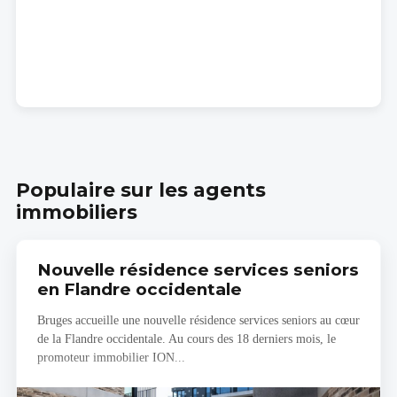
Populaire sur les agents
immobiliers
Nouvelle résidence services seniors
en Flandre occidentale
Bruges accueille une nouvelle résidence services seniors au cœur
de la Flandre occidentale. Au cours des 18 derniers mois, le
promoteur immobilier ION...