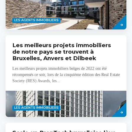
Savoir
LES AGENTS IMMOBILIERS
plus
Les meilleurs projets immobiliers
de notre pays se trouvent à
Bruxelles, Anvers et Dilbeek
Les meilleurs projets immobiliers belges de 2022 ont été
récompensés ce soir, lors de la cinquième édition des Real Estate
Society (RES) Awards, les...
Savoir
LES AGENTS IMMOBILIERS
plus