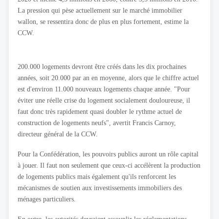
La pression qui pèse actuellement sur le marché immobilier
wallon, se ressentira donc de plus en plus fortement, estime la
CCW.
200.000 logements devront être créés dans les dix prochaines
années, soit 20.000 par an en moyenne, alors que le chiffre actuel
est d'environ 11.000 nouveaux logements chaque année. "Pour
éviter une réelle crise du logement socialement douloureuse, il
faut donc très rapidement quasi doubler le rythme actuel de
construction de logements neufs", avertit Francis Carnoy,
directeur général de la CCW.
Pour la Confédération, les pouvoirs publics auront un rôle capital
à jouer. Il faut non seulement que ceux-ci accélèrent la production
de logements publics mais également qu'ils renforcent les
mécanismes de soutien aux investissements immobiliers des
ménages particuliers.