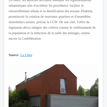
En outre, les autorités devraient assouplir les réglementations
urbanistiques afin d'accélérer les procédures, faciliter le
renouvellement urbain et la densification des noyaux d'habitat,
promouvoir la création de nouveaux quartiers et d'ensembles
immobiliers mixtes, précise la CCW. De son côté, l'offre de
logements devra intégrer des critères comme le vieillissement de
la population et la réduction de la taille des ménages, estime
encore la Confédération.
Source
:
La Libre