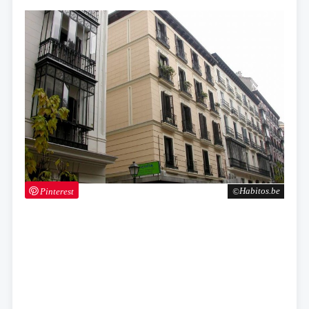
Pinterest
Habitos.be