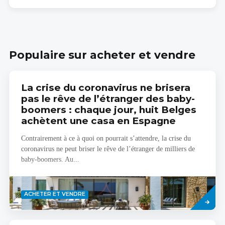
Populaire sur acheter et vendre
La crise du coronavirus ne brisera
pas le rêve de l’étranger des baby-
boomers : chaque jour, huit Belges
achètent une casa en Espagne
Contrairement à ce à quoi on pourrait s’attendre, la crise du
coronavirus ne peut briser le rêve de l’étranger de milliers de
baby-boomers. Au...
Savoir
ACHETER ET VENDRE
plus