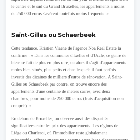
le centre et le sud du Grand Bruxelles, les appartements à moins
de 250.000 euros s'avèrent toutefois moins fréquents. »
Saint-Gilles ou Schaerbeek
Cette tendance, Kristien Viaene de l'agence Noa Real Estate la
confirme : « Dans les communes d'Ixelles et d'Uccle, ce genre de
biens se fait de plus en plus rare, ou alors il s'agit d'appartements
moins bien situés, plus petits et dans lesquels il faut parfois
investir des dizaines de milliers d'euros de rénovation. A Saint-
Gilles ou Schaerbeek par contre, on trouve encore des
appartements d'une centaine de mètres carrés, avec deux
chambres, pour moins de 250.000 euros (frais d'acquisition non
compris). »
En dehors de Bruxelles, on observe aussi des disparités
significatives entre les prix des appartements. Les régions de
Liège ou Charleroi, où l'immobilier reste globalement