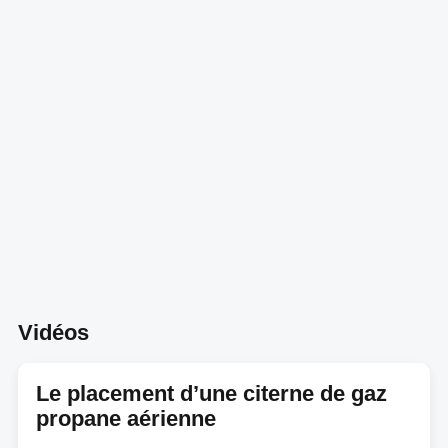
Vidéos
Le placement d’une citerne de gaz
propane aérienne