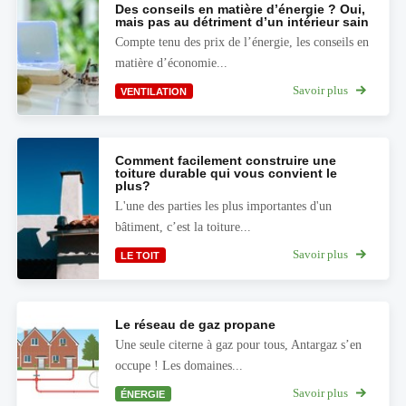
Des conseils en matière d’énergie ? Oui,
mais pas au détriment d’un intérieur sain
Compte tenu des prix de l’énergie, les conseils en
matière d’économie...
Savoir plus
VENTILATION
Comment facilement construire une
toiture durable qui vous convient le
plus?
L'une des parties les plus importantes d'un
bâtiment, c’est la toiture...
Savoir plus
LE TOIT
Le réseau de gaz propane
Une seule citerne à gaz pour tous, Antargaz s’en
occupe ! Les domaines...
Savoir plus
ÉNERGIE