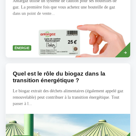
Antargaz utilise un système de caution pour ses bouteilles de
gaz. La première fois que vous achetez une bouteille de gaz
dans un point de vente...
Savoir
ÉNERGIE
plus
Quel est le rôle du biogaz dans la
transition énergétique ?
Le biogaz extrait des déchets alimentaires (également appelé gaz
renouvelable) peut contribuer à la transition énergétique. Tout
passer à l...