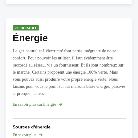
VIE DURABLE
Énergie
Le gaz naturel et l’électricité font partie intégrante de notre
confort. Pour pouvoir les utiliser, il faut évidemment être
raccordé au réseau, via un fournisseur. Et ils sont nombreux sur
le marché. Certains proposent une énergie 100% verte. Mais
vous pouvez aussi produire votre propre énergie verte. Nous
faisons pour vous le point sur les maisons basse énergie, passives
et presque neutres.
En savoir plus sur Énergie
Sources d'énergie
En savoir plus
sur