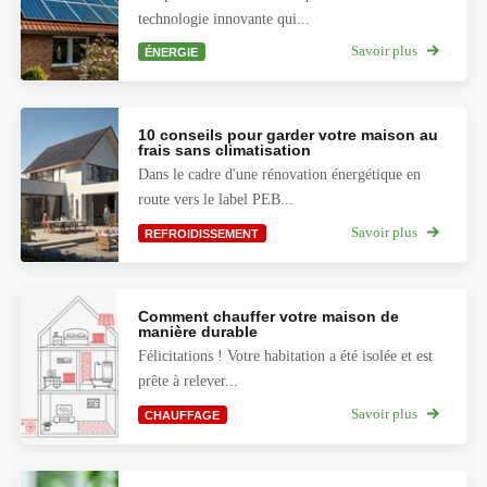
technologie innovante qui...
Savoir plus
ÉNERGIE
10 conseils pour garder votre maison au
frais sans climatisation
Dans le cadre d'une rénovation énergétique en
route vers le label PEB...
Savoir plus
REFROIDISSEMENT
Comment chauffer votre maison de
manière durable
Félicitations ! Votre habitation a été isolée et est
prête à relever...
Savoir plus
CHAUFFAGE