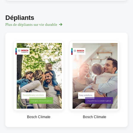
Dépliants
Plus de dépliants sur vie durable
Bosch Climate
Bosch Climate