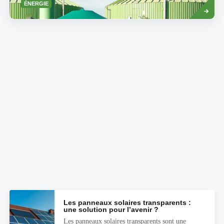
Savoir
ÉNERGIE
plus
Les panneaux solaires transparents :
une solution pour l’avenir ?
Les panneaux solaires transparents sont une