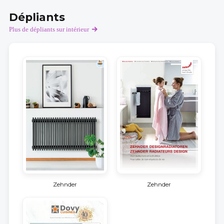
Dépliants
Plus de dépliants sur intérieur
Zehnder
Zehnder