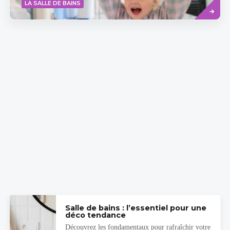
Savoir
LA SALLE DE BAINS
plus
Salle de bains : l’essentiel pour une
déco tendance
Découvrez les fondamentaux pour rafraîchir votre