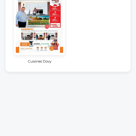
Cuisines Dovy